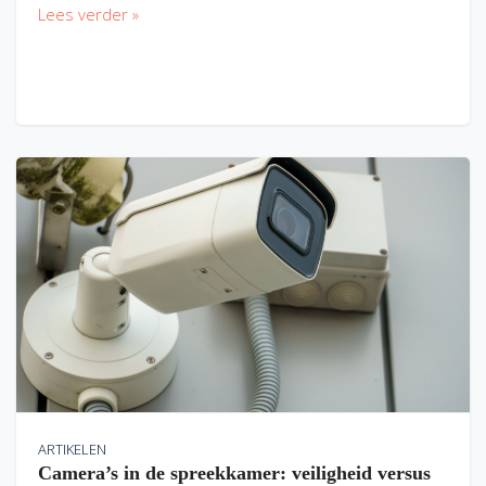
Lees verder »
ARTIKELEN
Camera’s in de spreekkamer: veiligheid versus