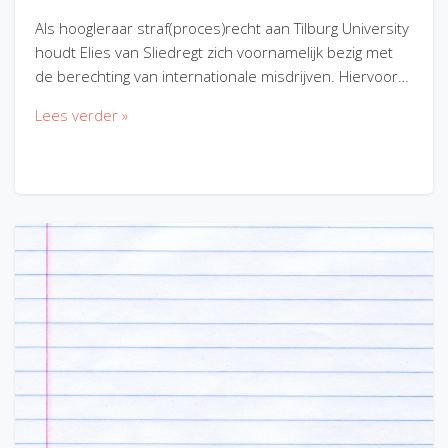
Als hoogleraar straf(proces)recht aan Tilburg University
houdt Elies van Sliedregt zich voornamelijk bezig met
de berechting van internationale misdrijven. Hiervoor…
Lees verder »