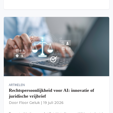
ARTIKELEN
Rechtspersoonlijkheid voor AI: innovatie of
juridische vrijbrief
Door
Floor Geluk
|
19 juli 2026