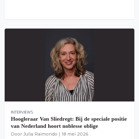
INTERVIEWS
Hoogleraar Van Sliedregt: Bij de speciale positie
van Nederland hoort noblesse oblige
Door
Julia Raimondo
|
18 mei 2026