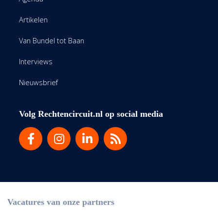
Artikelen
Van Bundel tot Baan
Interviews
Nieuwsbrief
Volg Rechtencircuit.nl op social media
Vacatures van onze partners