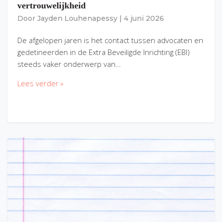
vertrouwelijkheid
Door
Jayden Louhenapessy
|
4 juni 2026
De afgelopen jaren is het contact tussen advocaten en
gedetineerden in de Extra Beveiligde Inrichting (EBI)
steeds vaker onderwerp van…
Lees verder »