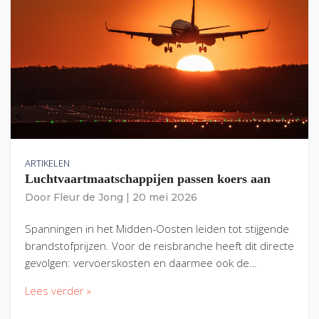
ARTIKELEN
Luchtvaartmaatschappijen passen koers aan
Door
Fleur de Jong
|
20 mei 2026
Spanningen in het Midden-Oosten leiden tot stijgende
brandstofprijzen. Voor de reisbranche heeft dit directe
gevolgen: vervoerskosten en daarmee ook de…
Lees verder »