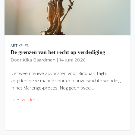
ARTIKELEN
De grenzen van het recht op verdediging
Door
Kika Baardman
|
14 juni 2026
De twee nieuwe advocaten voor Ridouan Taghi
zorgden deze maand voor een onverwachte wending
in het Marengo-proces. Nog geen twee…
Lees verder »