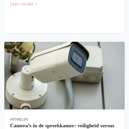
Lees verder »
ARTIKELEN
Camera’s in de spreekkamer: veiligheid versus