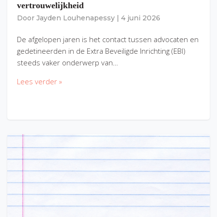
vertrouwelijkheid
Door
Jayden Louhenapessy
|
4 juni 2026
De afgelopen jaren is het contact tussen advocaten en
gedetineerden in de Extra Beveiligde Inrichting (EBI)
steeds vaker onderwerp van…
Lees verder »