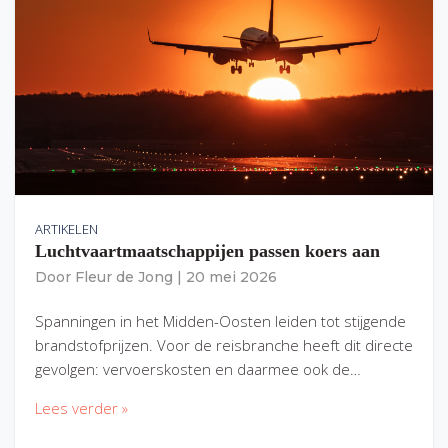
ARTIKELEN
Luchtvaartmaatschappijen passen koers aan
Door
Fleur de Jong
|
20 mei 2026
Spanningen in het Midden-Oosten leiden tot stijgende
brandstofprijzen. Voor de reisbranche heeft dit directe
gevolgen: vervoerskosten en daarmee ook de…
Lees verder »