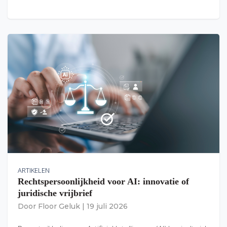
ARTIKELEN
Rechtspersoonlijkheid voor AI: innovatie of
juridische vrijbrief
Door
Floor Geluk
|
19 juli 2026