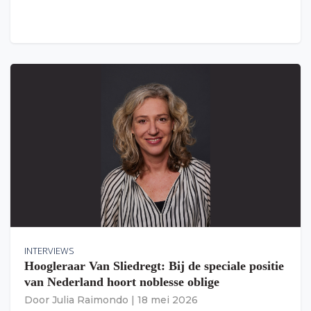
INTERVIEWS
Hoogleraar Van Sliedregt: Bij de speciale positie
van Nederland hoort noblesse oblige
Door
Julia Raimondo
|
18 mei 2026