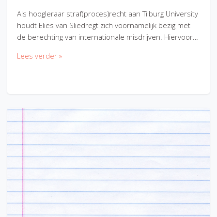
Als hoogleraar straf(proces)recht aan Tilburg University
houdt Elies van Sliedregt zich voornamelijk bezig met
de berechting van internationale misdrijven. Hiervoor…
Lees verder »