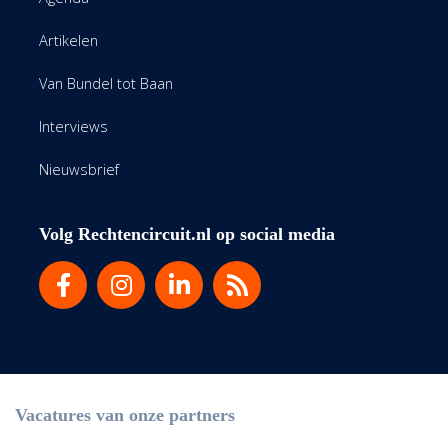
Artikelen
Van Bundel tot Baan
Interviews
Nieuwsbrief
Volg Rechtencircuit.nl op social media
Vacatures van onze partners