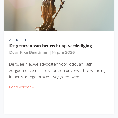
ARTIKELEN
De grenzen van het recht op verdediging
Door
Kika Baardman
|
14 juni 2026
De twee nieuwe advocaten voor Ridouan Taghi
zorgden deze maand voor een onverwachte wending
in het Marengo-proces. Nog geen twee…
Lees verder »