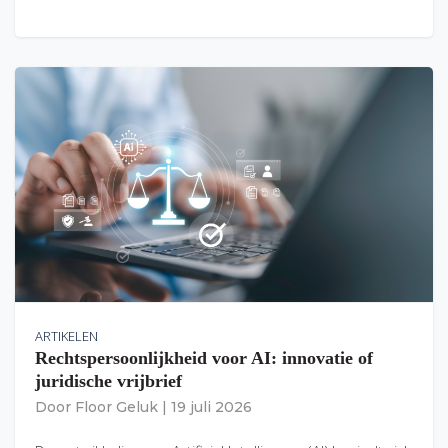
ARTIKELEN
Rechtspersoonlijkheid voor AI: innovatie of
juridische vrijbrief
Door
Floor Geluk
|
19 juli 2026