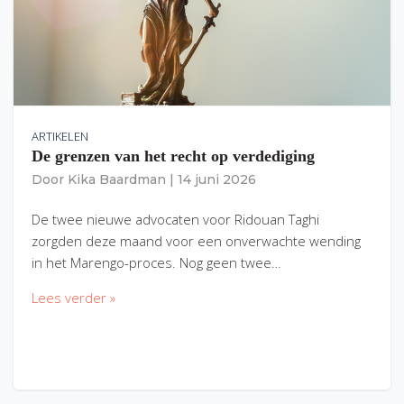
ARTIKELEN
De grenzen van het recht op verdediging
Door
Kika Baardman
|
14 juni 2026
De twee nieuwe advocaten voor Ridouan Taghi
zorgden deze maand voor een onverwachte wending
in het Marengo-proces. Nog geen twee…
Lees verder »