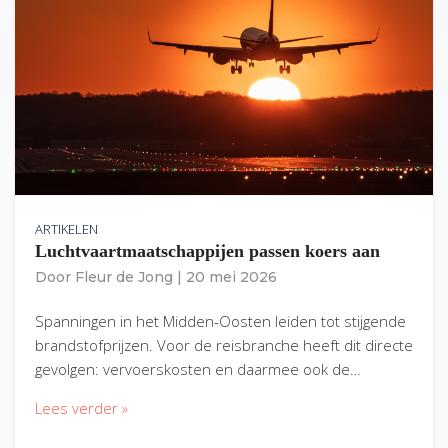
ARTIKELEN
Luchtvaartmaatschappijen passen koers aan
Door
Fleur de Jong
|
20 mei 2026
Spanningen in het Midden-Oosten leiden tot stijgende
brandstofprijzen. Voor de reisbranche heeft dit directe
gevolgen: vervoerskosten en daarmee ook de…
Lees verder »