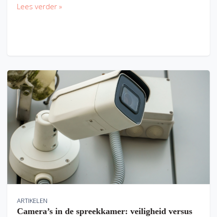
Lees verder »
ARTIKELEN
Camera’s in de spreekkamer: veiligheid versus