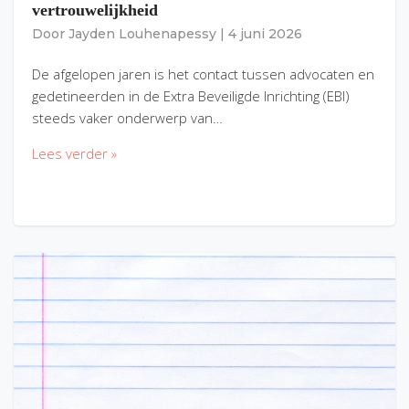
vertrouwelijkheid
Door
Jayden Louhenapessy
|
4 juni 2026
De afgelopen jaren is het contact tussen advocaten en
gedetineerden in de Extra Beveiligde Inrichting (EBI)
steeds vaker onderwerp van…
Lees verder »