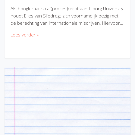
Als hoogleraar straf(proces)recht aan Tilburg University
houdt Elies van Sliedregt zich voornamelijk bezig met
de berechting van internationale misdrijven. Hiervoor…
Lees verder »