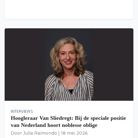
INTERVIEWS
Hoogleraar Van Sliedregt: Bij de speciale positie
van Nederland hoort noblesse oblige
Door
Julia Raimondo
|
18 mei 2026