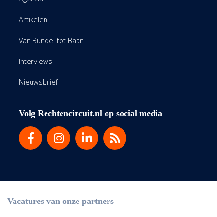
Artikelen
Van Bundel tot Baan
Interviews
Nieuwsbrief
Volg Rechtencircuit.nl op social media
Vacatures van onze partners