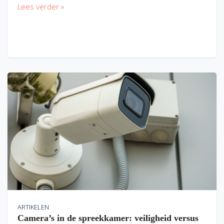
Lees verder »
ARTIKELEN
Camera’s in de spreekkamer: veiligheid versus