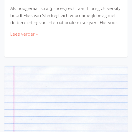
Als hoogleraar straf(proces)recht aan Tilburg University
houdt Elies van Sliedregt zich voornamelijk bezig met
de berechting van internationale misdrijven. Hiervoor…
Lees verder »