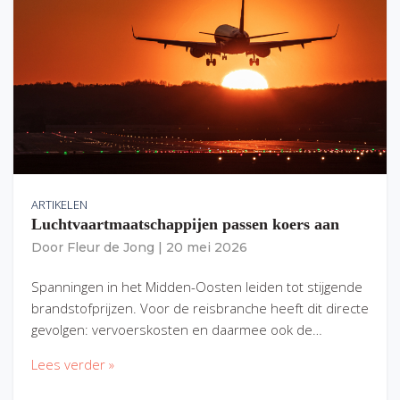
ARTIKELEN
Luchtvaartmaatschappijen passen koers aan
Door
Fleur de Jong
|
20 mei 2026
Spanningen in het Midden-Oosten leiden tot stijgende
brandstofprijzen. Voor de reisbranche heeft dit directe
gevolgen: vervoerskosten en daarmee ook de…
Lees verder »