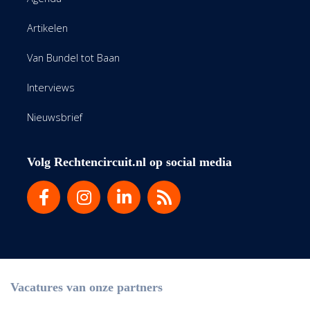
Artikelen
Van Bundel tot Baan
Interviews
Nieuwsbrief
Volg Rechtencircuit.nl op social media
Vacatures van onze partners