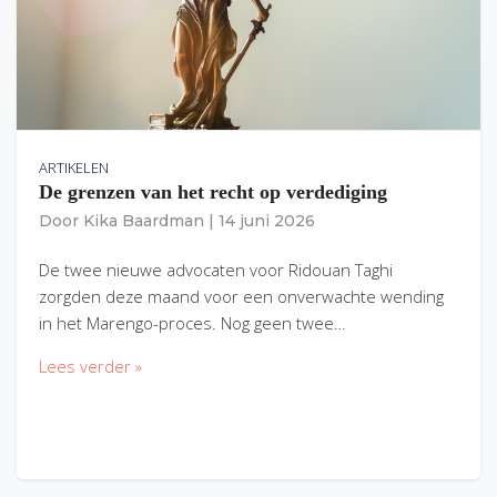
ARTIKELEN
De grenzen van het recht op verdediging
Door
Kika Baardman
|
14 juni 2026
De twee nieuwe advocaten voor Ridouan Taghi
zorgden deze maand voor een onverwachte wending
in het Marengo-proces. Nog geen twee…
Lees verder »