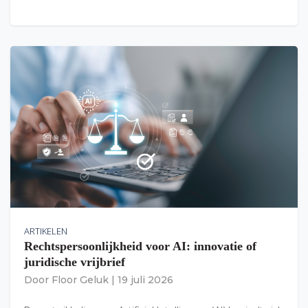
ARTIKELEN
Rechtspersoonlijkheid voor AI: innovatie of
juridische vrijbrief
Door
Floor Geluk
|
19 juli 2026