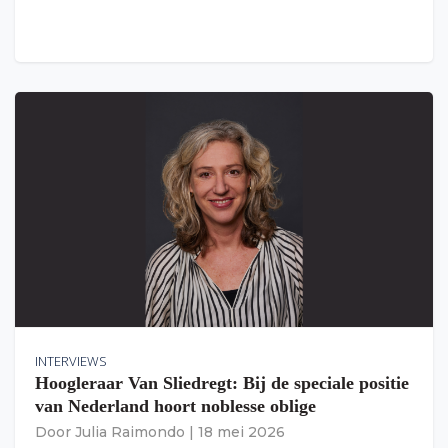
INTERVIEWS
Hoogleraar Van Sliedregt: Bij de speciale positie
van Nederland hoort noblesse oblige
Door
Julia Raimondo
|
18 mei 2026