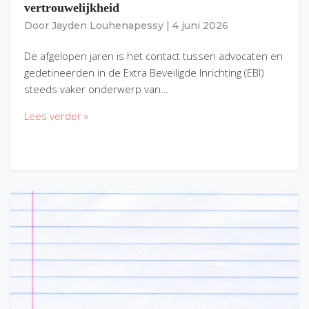
vertrouwelijkheid
Door
Jayden Louhenapessy
|
4 juni 2026
De afgelopen jaren is het contact tussen advocaten en
gedetineerden in de Extra Beveiligde Inrichting (EBI)
steeds vaker onderwerp van…
Lees verder »