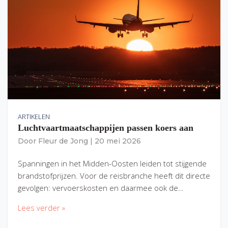
ARTIKELEN
Luchtvaartmaatschappijen passen koers aan
Door
Fleur de Jong
|
20 mei 2026
Spanningen in het Midden-Oosten leiden tot stijgende
brandstofprijzen. Voor de reisbranche heeft dit directe
gevolgen: vervoerskosten en daarmee ook de…
Lees verder »