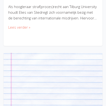
Als hoogleraar straf(proces)recht aan Tilburg University
houdt Elies van Sliedregt zich voornamelijk bezig met
de berechting van internationale misdrijven. Hiervoor…
Lees verder »