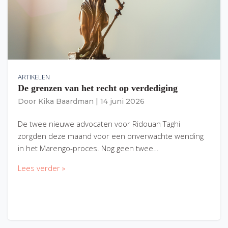
ARTIKELEN
De grenzen van het recht op verdediging
Door
Kika Baardman
|
14 juni 2026
De twee nieuwe advocaten voor Ridouan Taghi
zorgden deze maand voor een onverwachte wending
in het Marengo-proces. Nog geen twee…
Lees verder »