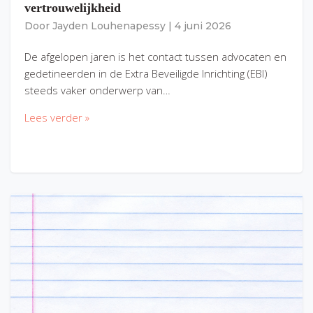
vertrouwelijkheid
Door
Jayden Louhenapessy
|
4 juni 2026
De afgelopen jaren is het contact tussen advocaten en
gedetineerden in de Extra Beveiligde Inrichting (EBI)
steeds vaker onderwerp van…
Lees verder »