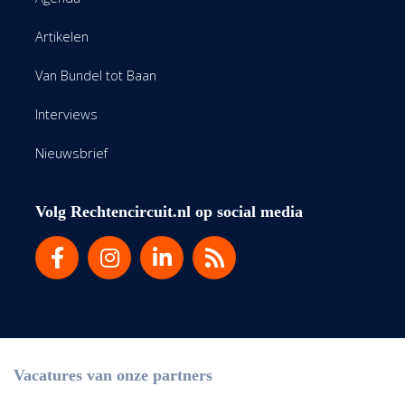
Artikelen
Van Bundel tot Baan
Interviews
Nieuwsbrief
Volg Rechtencircuit.nl op social media
Vacatures van onze partners