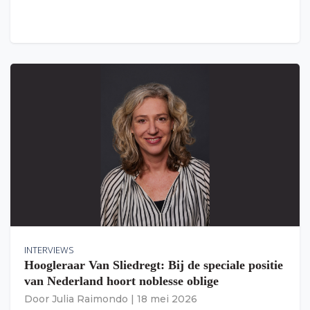
INTERVIEWS
Hoogleraar Van Sliedregt: Bij de speciale positie
van Nederland hoort noblesse oblige
Door
Julia Raimondo
|
18 mei 2026