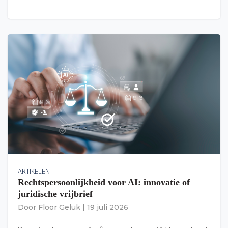
ARTIKELEN
Rechtspersoonlijkheid voor AI: innovatie of
juridische vrijbrief
Door
Floor Geluk
|
19 juli 2026