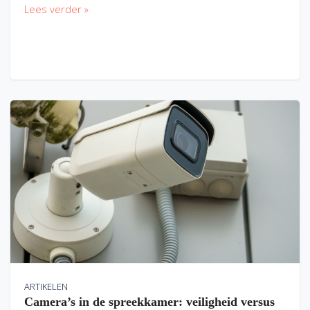
Lees verder »
ARTIKELEN
Camera’s in de spreekkamer: veiligheid versus