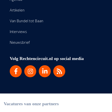
Artikelen
Van Bundel tot Baan
Interviews
Nieuwsbrief
Volg Rechtencircuit.nl op social media
Vacatures van onze partners