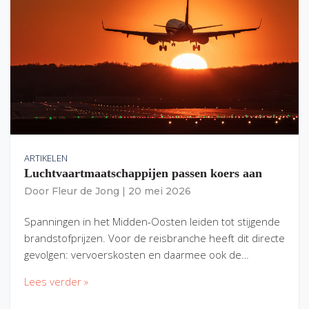
ARTIKELEN
Luchtvaartmaatschappijen passen koers aan
Door
Fleur de Jong
|
20 mei 2026
Spanningen in het Midden-Oosten leiden tot stijgende
brandstofprijzen. Voor de reisbranche heeft dit directe
gevolgen: vervoerskosten en daarmee ook de…
Lees verder »