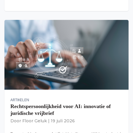
ARTIKELEN
Rechtspersoonlijkheid voor AI: innovatie of
juridische vrijbrief
Door
Floor Geluk
|
19 juli 2026