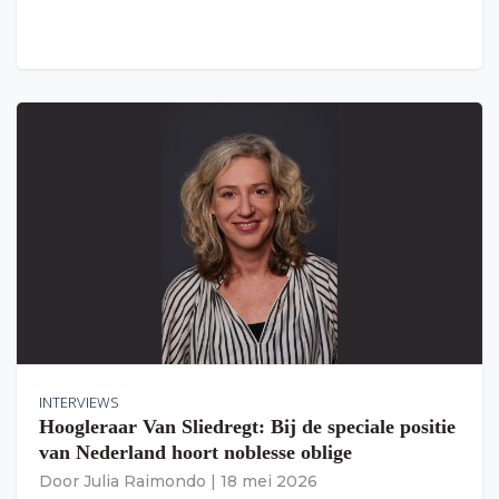
INTERVIEWS
Hoogleraar Van Sliedregt: Bij de speciale positie
van Nederland hoort noblesse oblige
Door
Julia Raimondo
|
18 mei 2026