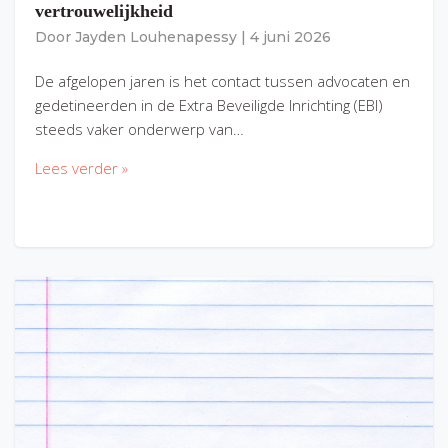
vertrouwelijkheid
Door
Jayden Louhenapessy
|
4 juni 2026
De afgelopen jaren is het contact tussen advocaten en
gedetineerden in de Extra Beveiligde Inrichting (EBI)
steeds vaker onderwerp van…
Lees verder »