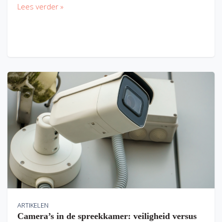
Lees verder »
ARTIKELEN
Camera’s in de spreekkamer: veiligheid versus