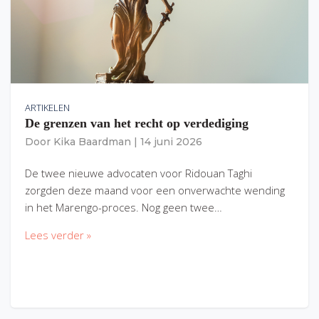
ARTIKELEN
De grenzen van het recht op verdediging
Door
Kika Baardman
|
14 juni 2026
De twee nieuwe advocaten voor Ridouan Taghi
zorgden deze maand voor een onverwachte wending
in het Marengo-proces. Nog geen twee…
Lees verder »