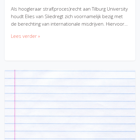
Als hoogleraar straf(proces)recht aan Tilburg University
houdt Elies van Sliedregt zich voornamelijk bezig met
de berechting van internationale misdrijven. Hiervoor…
Lees verder »