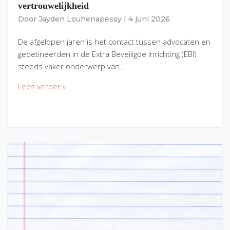
vertrouwelijkheid
Door
Jayden Louhenapessy
|
4 juni 2026
De afgelopen jaren is het contact tussen advocaten en
gedetineerden in de Extra Beveiligde Inrichting (EBI)
steeds vaker onderwerp van…
Lees verder »