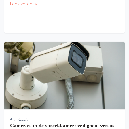
Lees verder »
ARTIKELEN
Camera’s in de spreekkamer: veiligheid versus