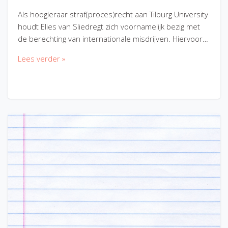
Als hoogleraar straf(proces)recht aan Tilburg University
houdt Elies van Sliedregt zich voornamelijk bezig met
de berechting van internationale misdrijven. Hiervoor…
Lees verder »