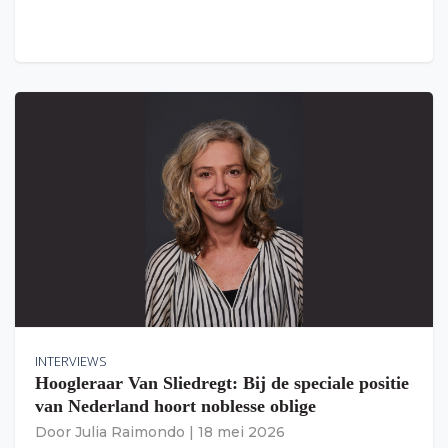
INTERVIEWS
Hoogleraar Van Sliedregt: Bij de speciale positie
van Nederland hoort noblesse oblige
Door
Julia Raimondo
|
18 mei 2026