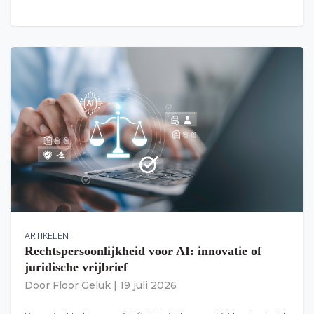
ARTIKELEN
Rechtspersoonlijkheid voor AI: innovatie of
juridische vrijbrief
Door
Floor Geluk
|
19 juli 2026