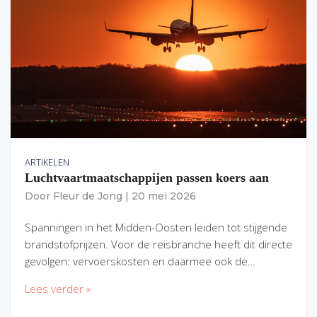
ARTIKELEN
Luchtvaartmaatschappijen passen koers aan
Door
Fleur de Jong
|
20 mei 2026
Spanningen in het Midden-Oosten leiden tot stijgende
brandstofprijzen. Voor de reisbranche heeft dit directe
gevolgen: vervoerskosten en daarmee ook de…
Lees verder »