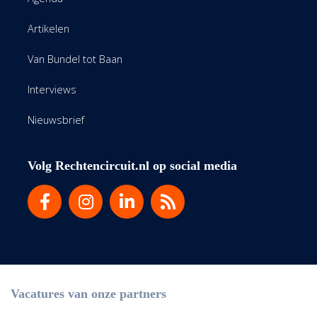
Artikelen
Van Bundel tot Baan
Interviews
Nieuwsbrief
Volg Rechtencircuit.nl op social media
Vacatures van onze partners