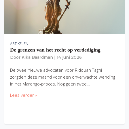
ARTIKELEN
De grenzen van het recht op verdediging
Door
Kika Baardman
|
14 juni 2026
De twee nieuwe advocaten voor Ridouan Taghi
zorgden deze maand voor een onverwachte wending
in het Marengo-proces. Nog geen twee…
Lees verder »