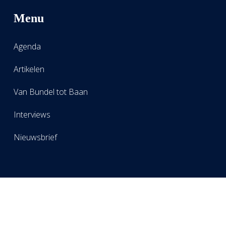
Menu
Agenda
Artikelen
Van Bundel tot Baan
Interviews
Nieuwsbrief