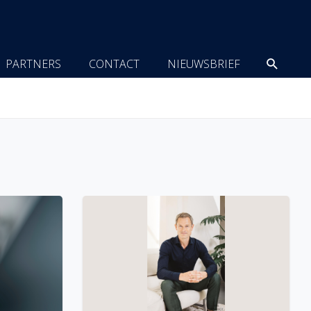
Zoeke
PARTNERS
CONTACT
NIEUWSBRIEF