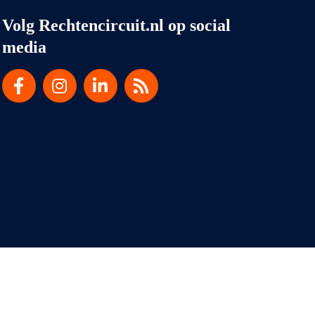
Volg Rechtencircuit.nl op social
media