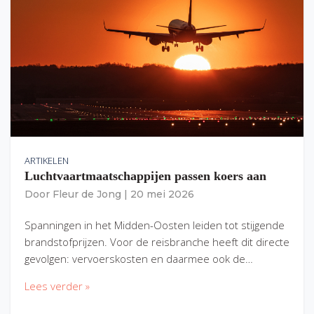
ARTIKELEN
Luchtvaartmaatschappijen passen koers aan
Door
Fleur de Jong
|
20 mei 2026
Spanningen in het Midden-Oosten leiden tot stijgende
brandstofprijzen. Voor de reisbranche heeft dit directe
gevolgen: vervoerskosten en daarmee ook de…
Lees verder »