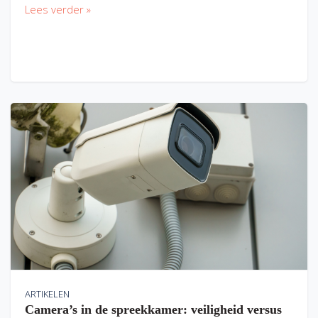
Lees verder »
ARTIKELEN
Camera’s in de spreekkamer: veiligheid versus