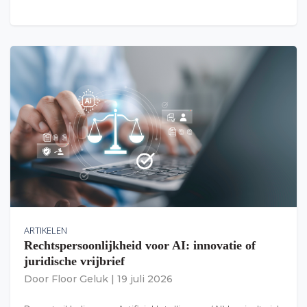
ARTIKELEN
Rechtspersoonlijkheid voor AI: innovatie of
juridische vrijbrief
Door
Floor Geluk
|
19 juli 2026