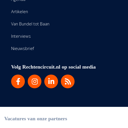
Artikelen
Van Bundel tot Baan
Interviews
Nieuwsbrief
Volg Rechtencircuit.nl op social media
Vacatures van onze partners