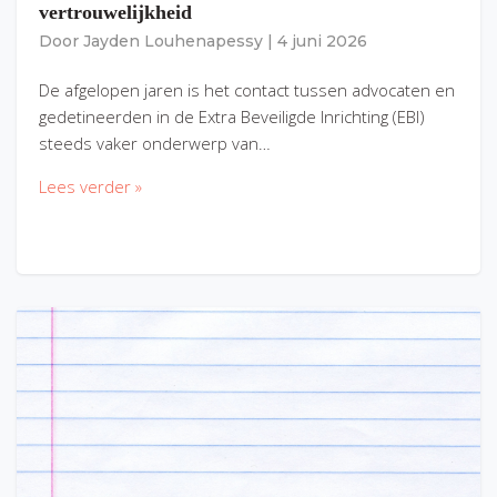
vertrouwelijkheid
Door
Jayden Louhenapessy
|
4 juni 2026
De afgelopen jaren is het contact tussen advocaten en
gedetineerden in de Extra Beveiligde Inrichting (EBI)
steeds vaker onderwerp van…
Lees verder »