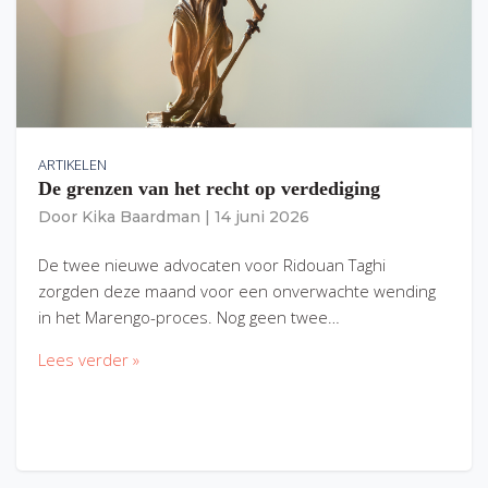
ARTIKELEN
De grenzen van het recht op verdediging
Door
Kika Baardman
|
14 juni 2026
De twee nieuwe advocaten voor Ridouan Taghi
zorgden deze maand voor een onverwachte wending
in het Marengo-proces. Nog geen twee…
Lees verder »