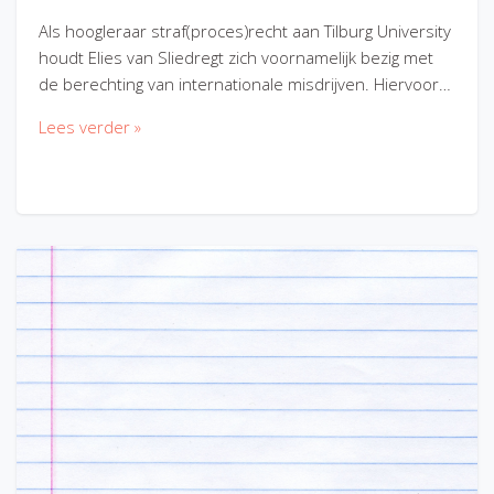
Als hoogleraar straf(proces)recht aan Tilburg University
houdt Elies van Sliedregt zich voornamelijk bezig met
de berechting van internationale misdrijven. Hiervoor…
Lees verder »