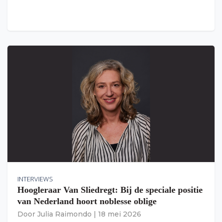
INTERVIEWS
Hoogleraar Van Sliedregt: Bij de speciale positie
van Nederland hoort noblesse oblige
Door
Julia Raimondo
|
18 mei 2026