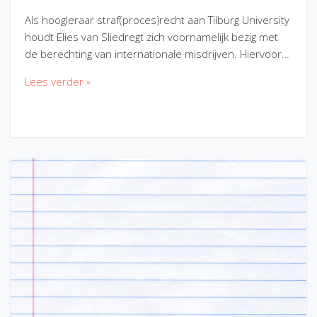
Als hoogleraar straf(proces)recht aan Tilburg University
houdt Elies van Sliedregt zich voornamelijk bezig met
de berechting van internationale misdrijven. Hiervoor…
Lees verder »