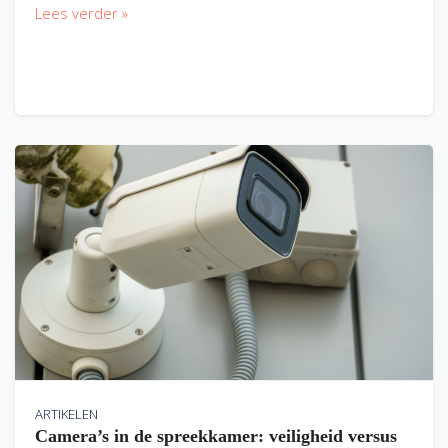
Lees verder »
ARTIKELEN
Camera’s in de spreekkamer: veiligheid versus