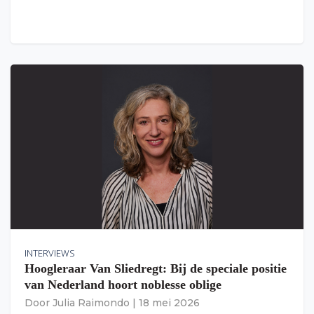
INTERVIEWS
Hoogleraar Van Sliedregt: Bij de speciale positie
van Nederland hoort noblesse oblige
Door
Julia Raimondo
|
18 mei 2026