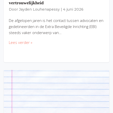
vertrouwelijkheid
Door
Jayden Louhenapessy
|
4 juni 2026
De afgelopen jaren is het contact tussen advocaten en
gedetineerden in de Extra Beveiligde Inrichting (EBI)
steeds vaker onderwerp van…
Lees verder »