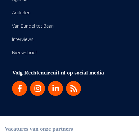
Artikelen
Van Bundel tot Baan
Interviews
Nieuwsbrief
Volg Rechtencircuit.nl op social media
Vacatures van onze partners