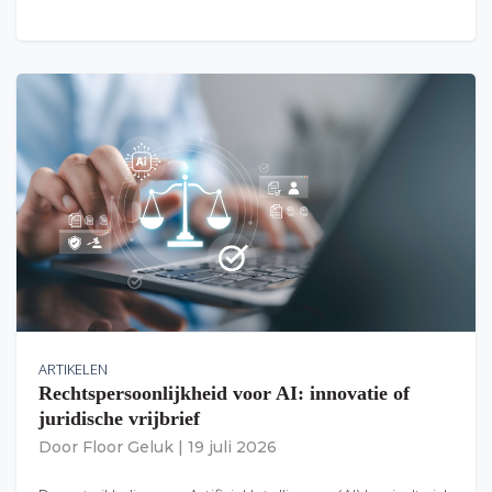
ARTIKELEN
Rechtspersoonlijkheid voor AI: innovatie of
juridische vrijbrief
Door
Floor Geluk
|
19 juli 2026