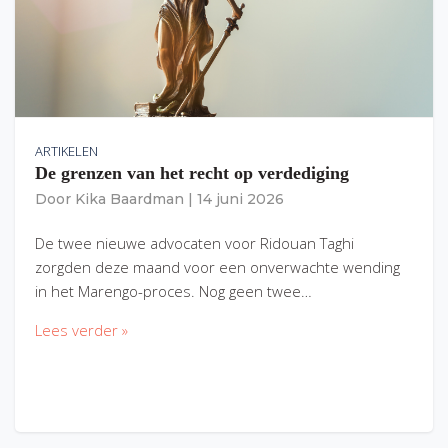
ARTIKELEN
De grenzen van het recht op verdediging
Door
Kika Baardman
|
14 juni 2026
De twee nieuwe advocaten voor Ridouan Taghi
zorgden deze maand voor een onverwachte wending
in het Marengo-proces. Nog geen twee…
Lees verder »