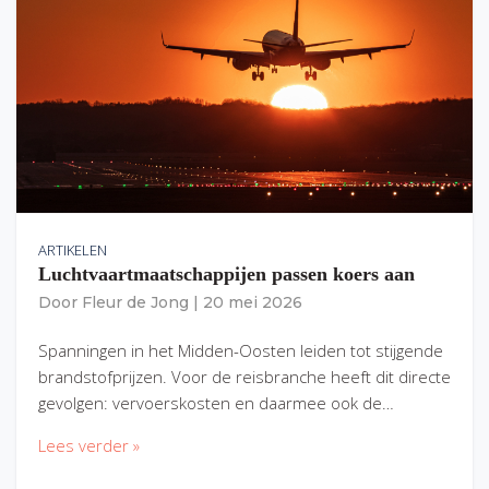
ARTIKELEN
Luchtvaartmaatschappijen passen koers aan
Door
Fleur de Jong
|
20 mei 2026
Spanningen in het Midden-Oosten leiden tot stijgende
brandstofprijzen. Voor de reisbranche heeft dit directe
gevolgen: vervoerskosten en daarmee ook de…
Lees verder »