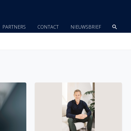
Zoeke
PARTNERS
CONTACT
NIEUWSBRIEF