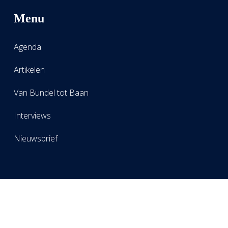
Menu
Agenda
Artikelen
Van Bundel tot Baan
Interviews
Nieuwsbrief