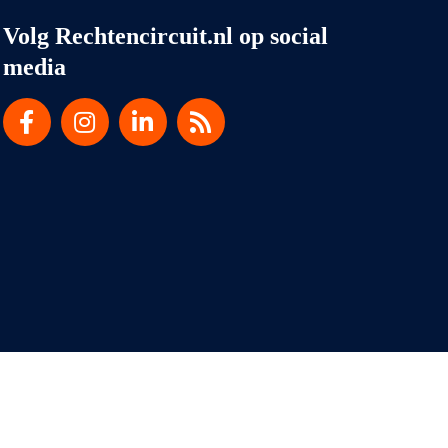
Volg Rechtencircuit.nl op social
media