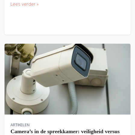
Lees verder »
ARTIKELEN
Camera’s in de spreekkamer: veiligheid versus