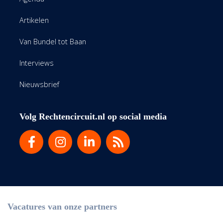
Artikelen
Van Bundel tot Baan
Interviews
Nieuwsbrief
Volg Rechtencircuit.nl op social media
Vacatures van onze partners