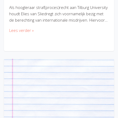
Als hoogleraar straf(proces)recht aan Tilburg University
houdt Elies van Sliedregt zich voornamelijk bezig met
de berechting van internationale misdrijven. Hiervoor…
Lees verder »