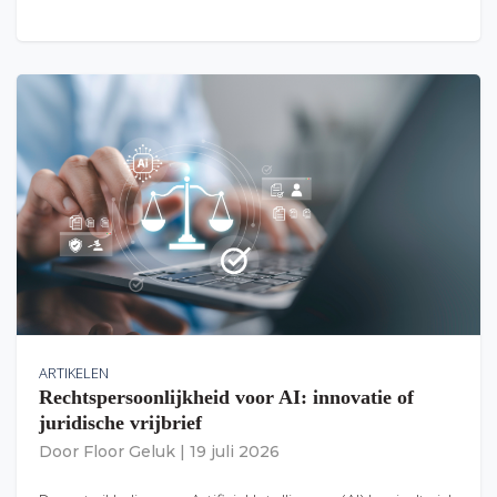
ARTIKELEN
Rechtspersoonlijkheid voor AI: innovatie of
juridische vrijbrief
Door
Floor Geluk
|
19 juli 2026