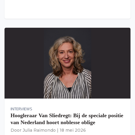
INTERVIEWS
Hoogleraar Van Sliedregt: Bij de speciale positie
van Nederland hoort noblesse oblige
Door
Julia Raimondo
|
18 mei 2026