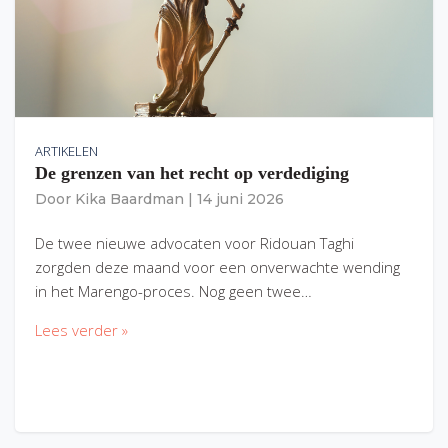
ARTIKELEN
De grenzen van het recht op verdediging
Door
Kika Baardman
|
14 juni 2026
De twee nieuwe advocaten voor Ridouan Taghi
zorgden deze maand voor een onverwachte wending
in het Marengo-proces. Nog geen twee…
Lees verder »