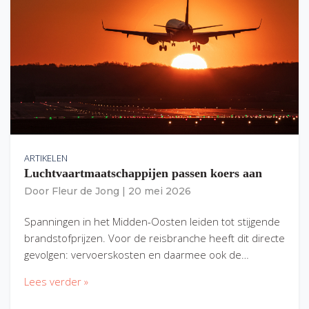
ARTIKELEN
Luchtvaartmaatschappijen passen koers aan
Door
Fleur de Jong
|
20 mei 2026
Spanningen in het Midden-Oosten leiden tot stijgende
brandstofprijzen. Voor de reisbranche heeft dit directe
gevolgen: vervoerskosten en daarmee ook de…
Lees verder »