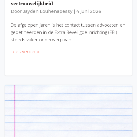
vertrouwelijkheid
Door
Jayden Louhenapessy
|
4 juni 2026
De afgelopen jaren is het contact tussen advocaten en
gedetineerden in de Extra Beveiligde Inrichting (EBI)
steeds vaker onderwerp van…
Lees verder »