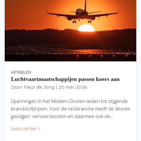
ARTIKELEN
Luchtvaartmaatschappijen passen koers aan
Door
Fleur de Jong
|
20 mei 2026
Spanningen in het Midden-Oosten leiden tot stijgende
brandstofprijzen. Voor de reisbranche heeft dit directe
gevolgen: vervoerskosten en daarmee ook de…
Lees verder »