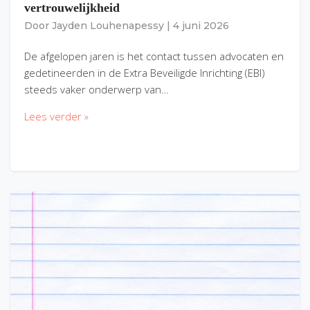
vertrouwelijkheid
Door
Jayden Louhenapessy
|
4 juni 2026
De afgelopen jaren is het contact tussen advocaten en
gedetineerden in de Extra Beveiligde Inrichting (EBI)
steeds vaker onderwerp van…
Lees verder »