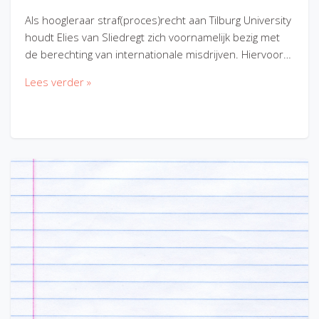
Als hoogleraar straf(proces)recht aan Tilburg University
houdt Elies van Sliedregt zich voornamelijk bezig met
de berechting van internationale misdrijven. Hiervoor…
Lees verder »