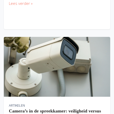
Lees verder »
ARTIKELEN
Camera’s in de spreekkamer: veiligheid versus