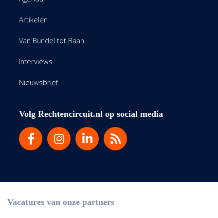
Artikelen
Van Bundel tot Baan
Interviews
Nieuwsbrief
Volg Rechtencircuit.nl op social media
Vacatures van onze partners