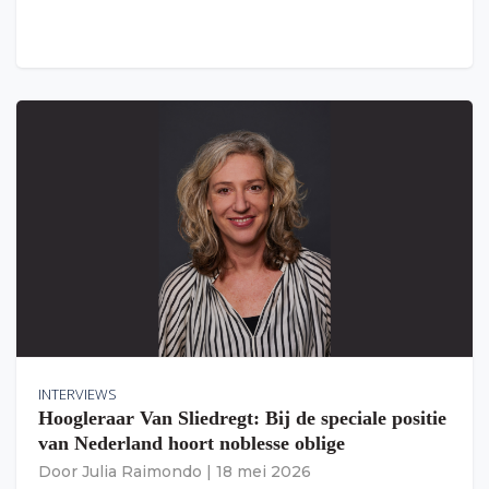
INTERVIEWS
Hoogleraar Van Sliedregt: Bij de speciale positie
van Nederland hoort noblesse oblige
Door
Julia Raimondo
|
18 mei 2026