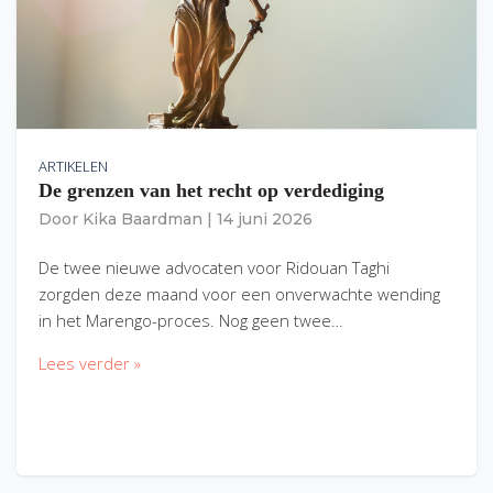
ARTIKELEN
De grenzen van het recht op verdediging
Door
Kika Baardman
|
14 juni 2026
De twee nieuwe advocaten voor Ridouan Taghi
zorgden deze maand voor een onverwachte wending
in het Marengo-proces. Nog geen twee…
Lees verder »