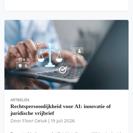
ARTIKELEN
Rechtspersoonlijkheid voor AI: innovatie of
juridische vrijbrief
Door
Floor Geluk
|
19 juli 2026