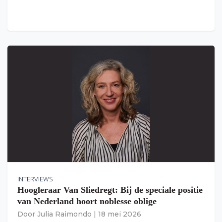
INTERVIEWS
Hoogleraar Van Sliedregt: Bij de speciale positie
van Nederland hoort noblesse oblige
Door
Julia Raimondo
|
18 mei 2026