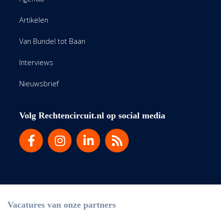
Artikelen
Van Bundel tot Baan
Interviews
Nieuwsbrief
Volg Rechtencircuit.nl op social media
Vacatures van onze partners