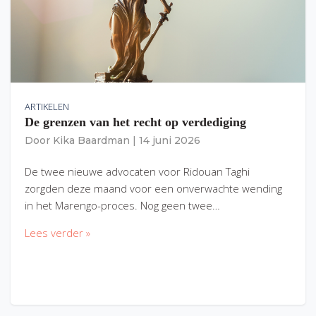
ARTIKELEN
De grenzen van het recht op verdediging
Door
Kika Baardman
|
14 juni 2026
De twee nieuwe advocaten voor Ridouan Taghi
zorgden deze maand voor een onverwachte wending
in het Marengo-proces. Nog geen twee…
Lees verder »