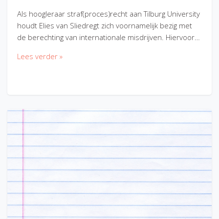
Als hoogleraar straf(proces)recht aan Tilburg University
houdt Elies van Sliedregt zich voornamelijk bezig met
de berechting van internationale misdrijven. Hiervoor…
Lees verder »