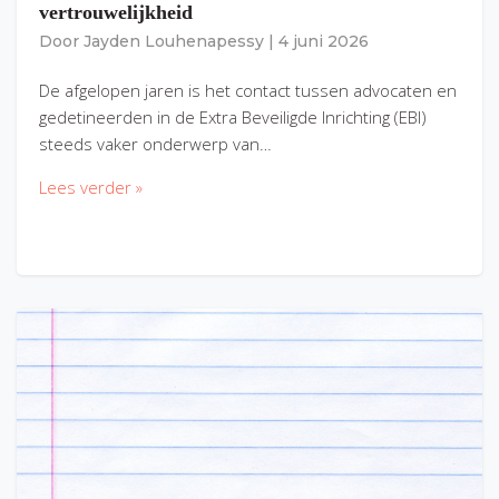
vertrouwelijkheid
Door
Jayden Louhenapessy
|
4 juni 2026
De afgelopen jaren is het contact tussen advocaten en
gedetineerden in de Extra Beveiligde Inrichting (EBI)
steeds vaker onderwerp van…
Lees verder »