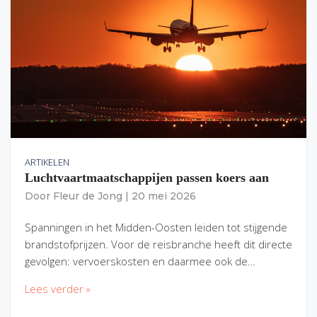
ARTIKELEN
Luchtvaartmaatschappijen passen koers aan
Door
Fleur de Jong
|
20 mei 2026
Spanningen in het Midden-Oosten leiden tot stijgende
brandstofprijzen. Voor de reisbranche heeft dit directe
gevolgen: vervoerskosten en daarmee ook de…
Lees verder »