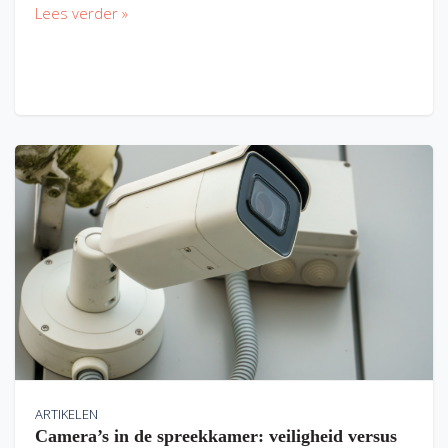
Lees verder »
ARTIKELEN
Camera’s in de spreekkamer: veiligheid versus