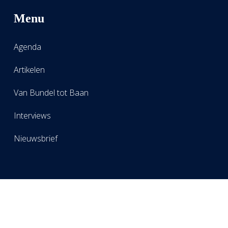
Menu
Agenda
Artikelen
Van Bundel tot Baan
Interviews
Nieuwsbrief