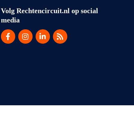
Volg Rechtencircuit.nl op social
media