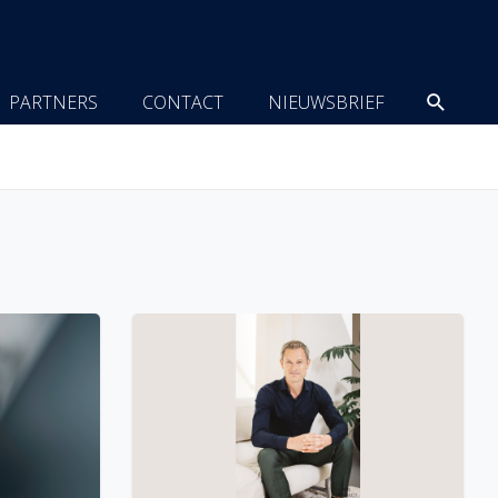
Zoeke
PARTNERS
CONTACT
NIEUWSBRIEF