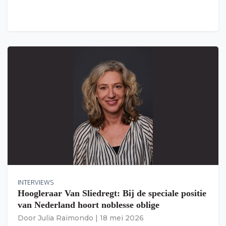
INTERVIEWS
Hoogleraar Van Sliedregt: Bij de speciale positie
van Nederland hoort noblesse oblige
Door
Julia Raimondo
|
18 mei 2026