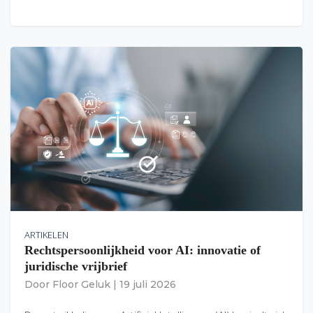
ARTIKELEN
Rechtspersoonlijkheid voor AI: innovatie of
juridische vrijbrief
Door
Floor Geluk
|
19 juli 2026