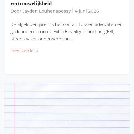
vertrouwelijkheid
Door
Jayden Louhenapessy
|
4 juni 2026
De afgelopen jaren is het contact tussen advocaten en
gedetineerden in de Extra Beveiligde Inrichting (EBI)
steeds vaker onderwerp van…
Lees verder »