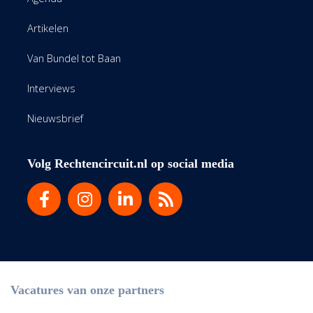
Artikelen
Van Bundel tot Baan
Interviews
Nieuwsbrief
Volg Rechtencircuit.nl op social media
Vacatures van onze partners