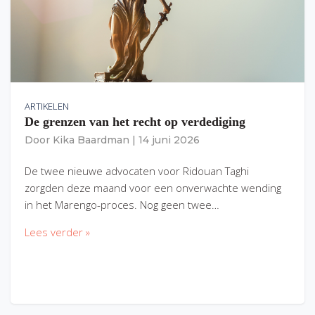
ARTIKELEN
De grenzen van het recht op verdediging
Door
Kika Baardman
|
14 juni 2026
De twee nieuwe advocaten voor Ridouan Taghi
zorgden deze maand voor een onverwachte wending
in het Marengo-proces. Nog geen twee…
Lees verder »