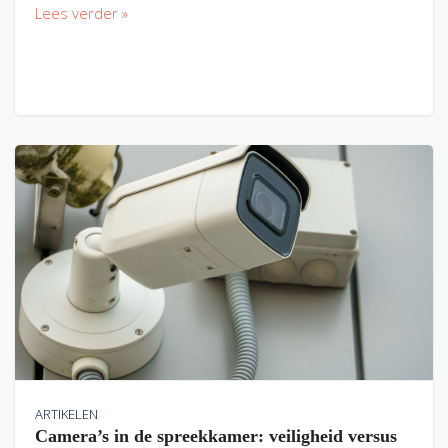
Lees verder »
ARTIKELEN
Camera’s in de spreekkamer: veiligheid versus