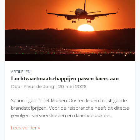
ARTIKELEN
Luchtvaartmaatschappijen passen koers aan
Door
Fleur de Jong
|
20 mei 2026
Spanningen in het Midden-Oosten leiden tot stijgende
brandstofprijzen. Voor de reisbranche heeft dit directe
gevolgen: vervoerskosten en daarmee ook de…
Lees verder »