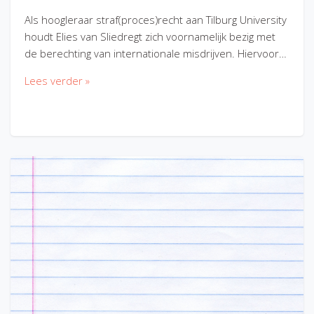
Als hoogleraar straf(proces)recht aan Tilburg University
houdt Elies van Sliedregt zich voornamelijk bezig met
de berechting van internationale misdrijven. Hiervoor…
Lees verder »