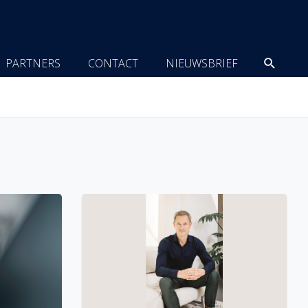
Zoeke
PARTNERS
CONTACT
NIEUWSBRIEF