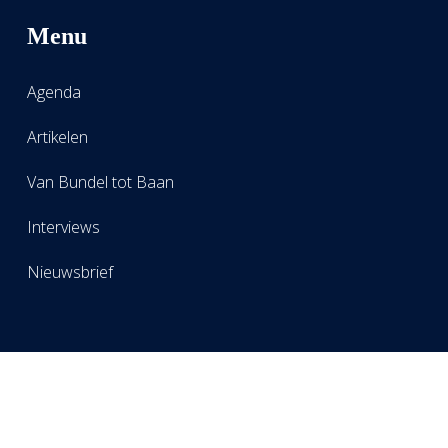
Menu
Agenda
Artikelen
Van Bundel tot Baan
Interviews
Nieuwsbrief