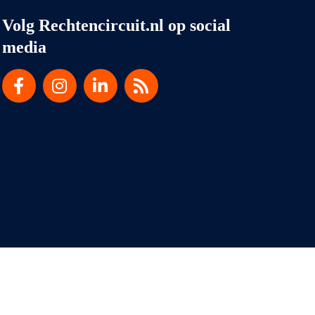
Volg Rechtencircuit.nl op social
media