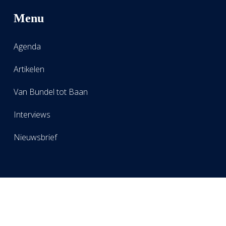
Menu
Agenda
Artikelen
Van Bundel tot Baan
Interviews
Nieuwsbrief