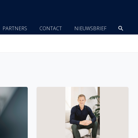
Zoeke
PARTNERS
CONTACT
NIEUWSBRIEF