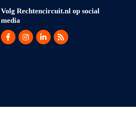
Volg Rechtencircuit.nl op social
media