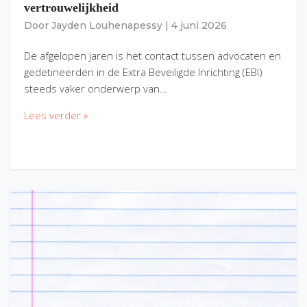
vertrouwelijkheid
Door
Jayden Louhenapessy
|
4 juni 2026
De afgelopen jaren is het contact tussen advocaten en
gedetineerden in de Extra Beveiligde Inrichting (EBI)
steeds vaker onderwerp van…
Lees verder »