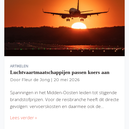
ARTIKELEN
Luchtvaartmaatschappijen passen koers aan
Door
Fleur de Jong
|
20 mei 2026
Spanningen in het Midden-Oosten leiden tot stijgende
brandstofprijzen. Voor de reisbranche heeft dit directe
gevolgen: vervoerskosten en daarmee ook de…
Lees verder »