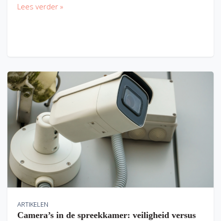
Lees verder »
ARTIKELEN
Camera’s in de spreekkamer: veiligheid versus