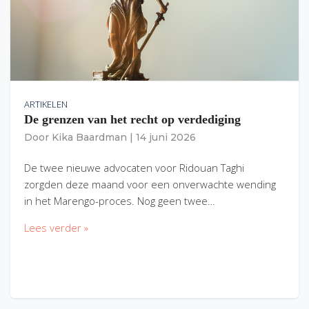
ARTIKELEN
De grenzen van het recht op verdediging
Door
Kika Baardman
|
14 juni 2026
De twee nieuwe advocaten voor Ridouan Taghi
zorgden deze maand voor een onverwachte wending
in het Marengo-proces. Nog geen twee…
Lees verder »