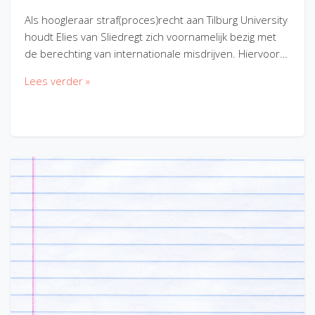
Als hoogleraar straf(proces)recht aan Tilburg University
houdt Elies van Sliedregt zich voornamelijk bezig met
de berechting van internationale misdrijven. Hiervoor…
Lees verder »