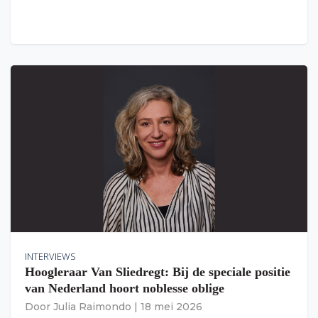
INTERVIEWS
Hoogleraar Van Sliedregt: Bij de speciale positie
van Nederland hoort noblesse oblige
Door
Julia Raimondo
|
18 mei 2026