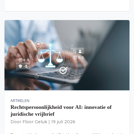
ARTIKELEN
Rechtspersoonlijkheid voor AI: innovatie of
juridische vrijbrief
Door
Floor Geluk
|
19 juli 2026