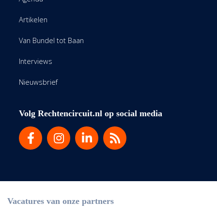
Artikelen
Van Bundel tot Baan
Interviews
Nieuwsbrief
Volg Rechtencircuit.nl op social media
Vacatures van onze partners