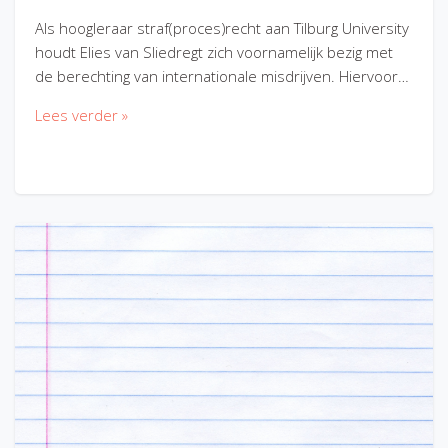
Als hoogleraar straf(proces)recht aan Tilburg University
houdt Elies van Sliedregt zich voornamelijk bezig met
de berechting van internationale misdrijven. Hiervoor…
Lees verder »