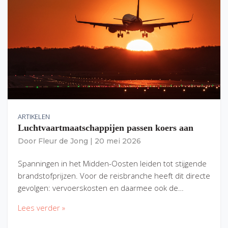
ARTIKELEN
Luchtvaartmaatschappijen passen koers aan
Door
Fleur de Jong
|
20 mei 2026
Spanningen in het Midden-Oosten leiden tot stijgende
brandstofprijzen. Voor de reisbranche heeft dit directe
gevolgen: vervoerskosten en daarmee ook de…
Lees verder »