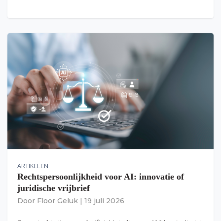
ARTIKELEN
Rechtspersoonlijkheid voor AI: innovatie of
juridische vrijbrief
Door
Floor Geluk
|
19 juli 2026