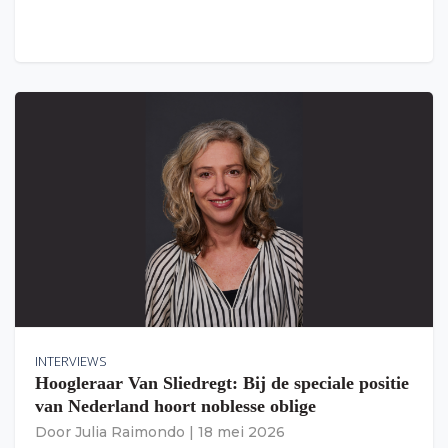
INTERVIEWS
Hoogleraar Van Sliedregt: Bij de speciale positie
van Nederland hoort noblesse oblige
Door
Julia Raimondo
|
18 mei 2026