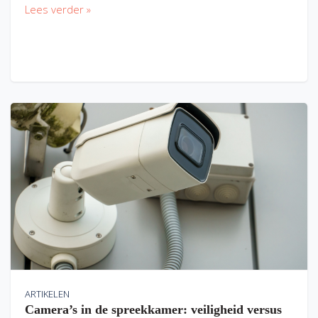
Lees verder »
ARTIKELEN
Camera’s in de spreekkamer: veiligheid versus