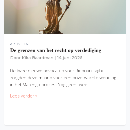
ARTIKELEN
De grenzen van het recht op verdediging
Door
Kika Baardman
|
14 juni 2026
De twee nieuwe advocaten voor Ridouan Taghi
zorgden deze maand voor een onverwachte wending
in het Marengo-proces. Nog geen twee…
Lees verder »