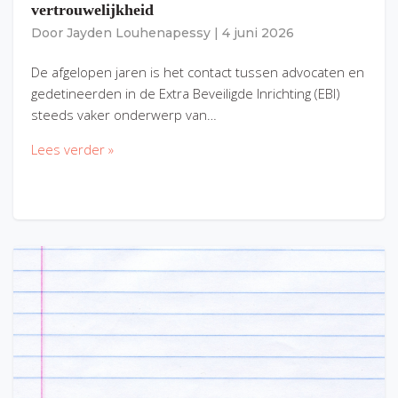
vertrouwelijkheid
Door
Jayden Louhenapessy
|
4 juni 2026
De afgelopen jaren is het contact tussen advocaten en
gedetineerden in de Extra Beveiligde Inrichting (EBI)
steeds vaker onderwerp van…
Lees verder »