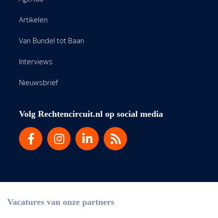
Artikelen
Van Bundel tot Baan
Interviews
Nieuwsbrief
Volg Rechtencircuit.nl op social media
Vacatures van onze partners