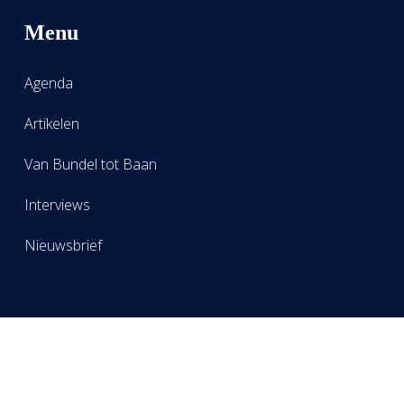
Menu
Agenda
Artikelen
Van Bundel tot Baan
Interviews
Nieuwsbrief