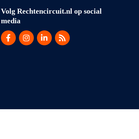
Volg Rechtencircuit.nl op social
media