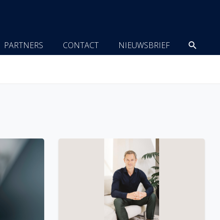
Zoeke
PARTNERS
CONTACT
NIEUWSBRIEF