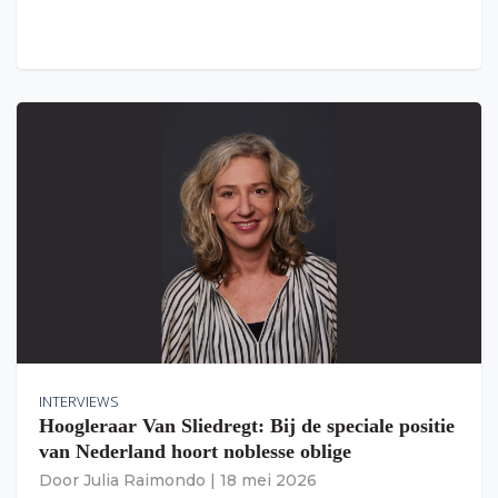
INTERVIEWS
Hoogleraar Van Sliedregt: Bij de speciale positie
van Nederland hoort noblesse oblige
Door
Julia Raimondo
|
18 mei 2026