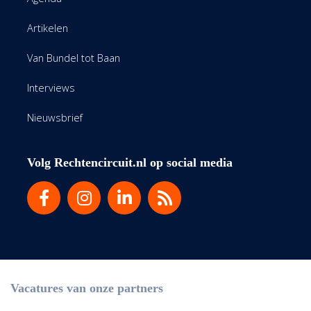
Artikelen
Van Bundel tot Baan
Interviews
Nieuwsbrief
Volg Rechtencircuit.nl op social media
Vacatures van onze partners