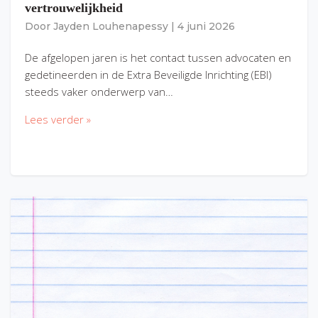
vertrouwelijkheid
Door
Jayden Louhenapessy
|
4 juni 2026
De afgelopen jaren is het contact tussen advocaten en
gedetineerden in de Extra Beveiligde Inrichting (EBI)
steeds vaker onderwerp van…
Lees verder »