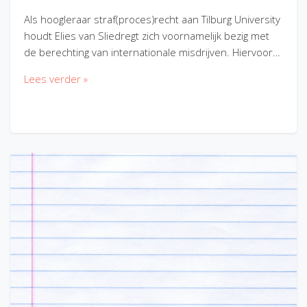
Als hoogleraar straf(proces)recht aan Tilburg University
houdt Elies van Sliedregt zich voornamelijk bezig met
de berechting van internationale misdrijven. Hiervoor…
Lees verder »