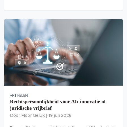
ARTIKELEN
Rechtspersoonlijkheid voor AI: innovatie of
juridische vrijbrief
Door
Floor Geluk
|
19 juli 2026