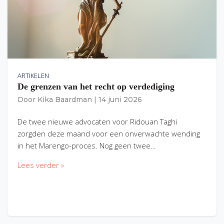
ARTIKELEN
De grenzen van het recht op verdediging
Door
Kika Baardman
|
14 juni 2026
De twee nieuwe advocaten voor Ridouan Taghi
zorgden deze maand voor een onverwachte wending
in het Marengo-proces. Nog geen twee…
Lees verder »