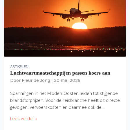
ARTIKELEN
Luchtvaartmaatschappijen passen koers aan
Door
Fleur de Jong
|
20 mei 2026
Spanningen in het Midden-Oosten leiden tot stijgende
brandstofprijzen. Voor de reisbranche heeft dit directe
gevolgen: vervoerskosten en daarmee ook de…
Lees verder »