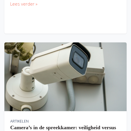
Lees verder »
ARTIKELEN
Camera’s in de spreekkamer: veiligheid versus