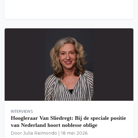
INTERVIEWS
Hoogleraar Van Sliedregt: Bij de speciale positie
van Nederland hoort noblesse oblige
Door
Julia Raimondo
|
18 mei 2026