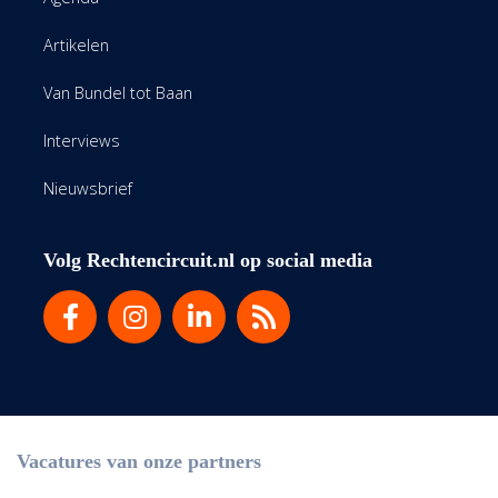
Artikelen
Van Bundel tot Baan
Interviews
Nieuwsbrief
Volg Rechtencircuit.nl op social media
Vacatures van onze partners