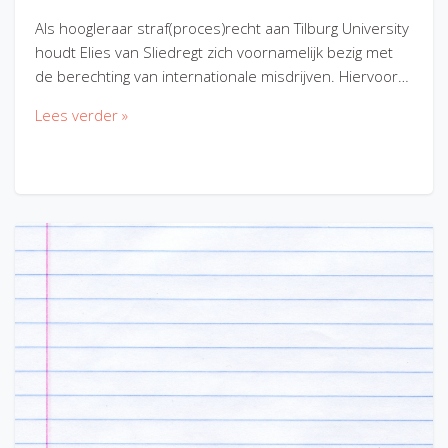
Als hoogleraar straf(proces)recht aan Tilburg University
houdt Elies van Sliedregt zich voornamelijk bezig met
de berechting van internationale misdrijven. Hiervoor…
Lees verder »