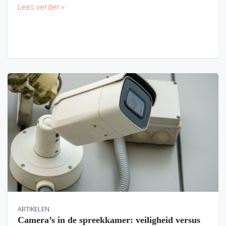
Lees verder »
ARTIKELEN
Camera’s in de spreekkamer: veiligheid versus