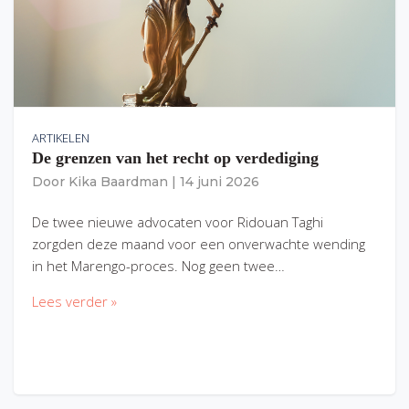
ARTIKELEN
De grenzen van het recht op verdediging
Door
Kika Baardman
|
14 juni 2026
De twee nieuwe advocaten voor Ridouan Taghi
zorgden deze maand voor een onverwachte wending
in het Marengo-proces. Nog geen twee…
Lees verder »