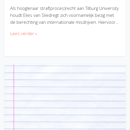
Als hoogleraar straf(proces)recht aan Tilburg University
houdt Elies van Sliedregt zich voornamelijk bezig met
de berechting van internationale misdrijven. Hiervoor…
Lees verder »