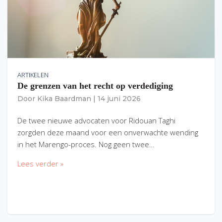
ARTIKELEN
De grenzen van het recht op verdediging
Door
Kika Baardman
|
14 juni 2026
De twee nieuwe advocaten voor Ridouan Taghi
zorgden deze maand voor een onverwachte wending
in het Marengo-proces. Nog geen twee…
Lees verder »