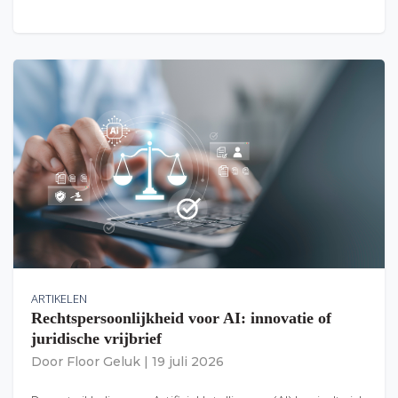
ARTIKELEN
Rechtspersoonlijkheid voor AI: innovatie of
juridische vrijbrief
Door
Floor Geluk
|
19 juli 2026