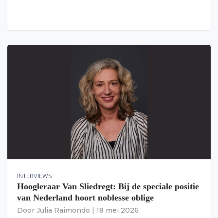
INTERVIEWS
Hoogleraar Van Sliedregt: Bij de speciale positie
van Nederland hoort noblesse oblige
Door
Julia Raimondo
|
18 mei 2026