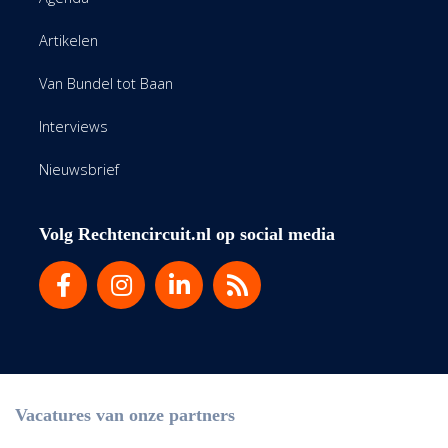
Artikelen
Van Bundel tot Baan
Interviews
Nieuwsbrief
Volg Rechtencircuit.nl op social media
Vacatures van onze partners