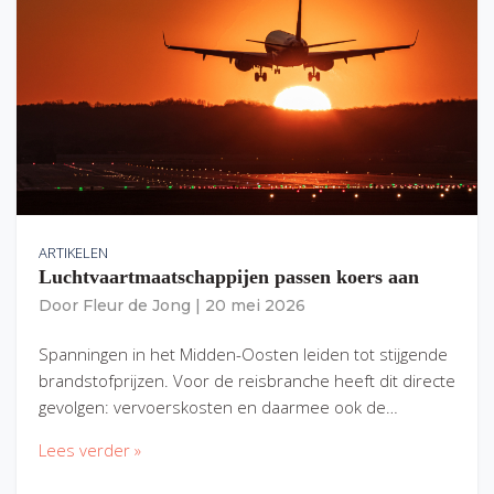
ARTIKELEN
Luchtvaartmaatschappijen passen koers aan
Door
Fleur de Jong
|
20 mei 2026
Spanningen in het Midden-Oosten leiden tot stijgende
brandstofprijzen. Voor de reisbranche heeft dit directe
gevolgen: vervoerskosten en daarmee ook de…
Lees verder »