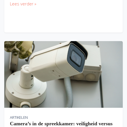
Lees verder »
ARTIKELEN
Camera’s in de spreekkamer: veiligheid versus