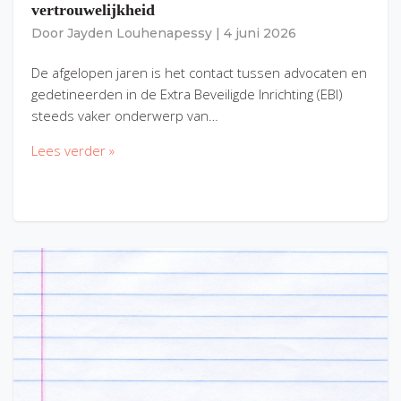
vertrouwelijkheid
Door
Jayden Louhenapessy
|
4 juni 2026
De afgelopen jaren is het contact tussen advocaten en
gedetineerden in de Extra Beveiligde Inrichting (EBI)
steeds vaker onderwerp van…
Lees verder »