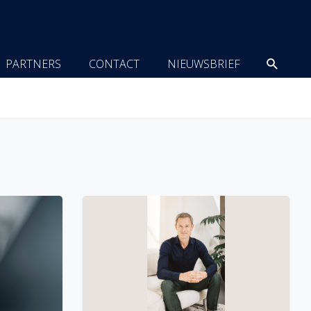
Zoeke
PARTNERS
CONTACT
NIEUWSBRIEF