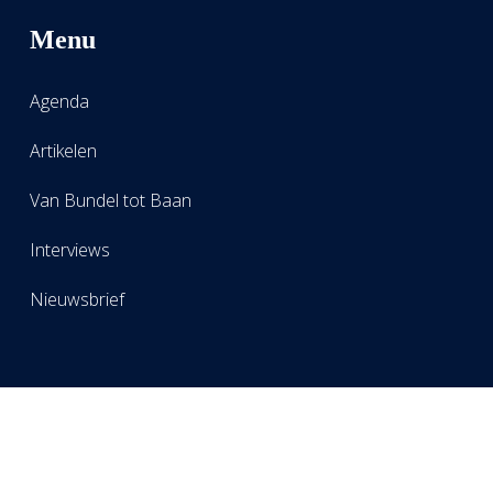
Menu
Agenda
Artikelen
Van Bundel tot Baan
Interviews
Nieuwsbrief