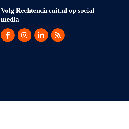
Volg Rechtencircuit.nl op social
media