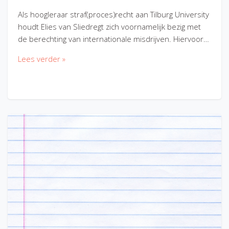
Als hoogleraar straf(proces)recht aan Tilburg University
houdt Elies van Sliedregt zich voornamelijk bezig met
de berechting van internationale misdrijven. Hiervoor…
Lees verder »