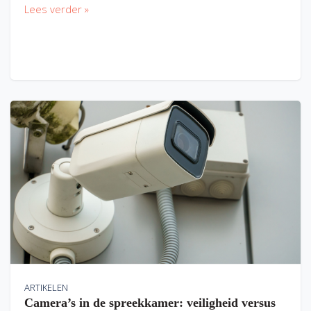
Lees verder »
ARTIKELEN
Camera’s in de spreekkamer: veiligheid versus