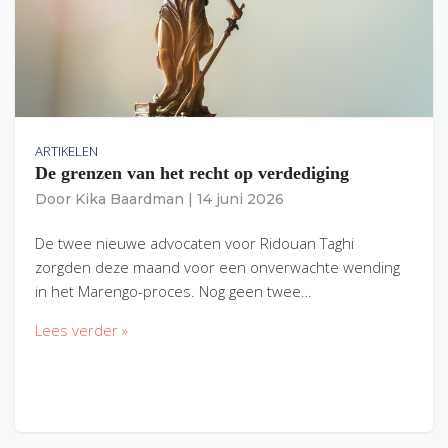
ARTIKELEN
De grenzen van het recht op verdediging
Door
Kika Baardman
|
14 juni 2026
De twee nieuwe advocaten voor Ridouan Taghi
zorgden deze maand voor een onverwachte wending
in het Marengo-proces. Nog geen twee…
Lees verder »