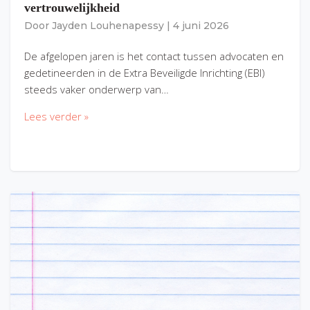
vertrouwelijkheid
Door
Jayden Louhenapessy
|
4 juni 2026
De afgelopen jaren is het contact tussen advocaten en
gedetineerden in de Extra Beveiligde Inrichting (EBI)
steeds vaker onderwerp van…
Lees verder »