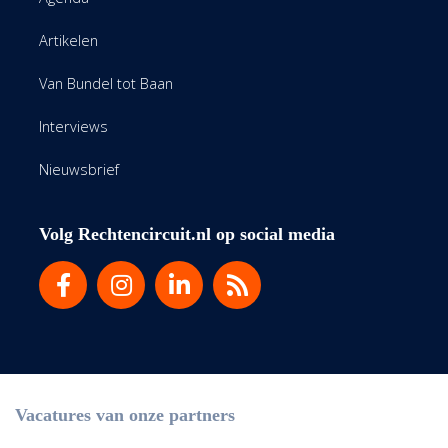
Artikelen
Van Bundel tot Baan
Interviews
Nieuwsbrief
Volg Rechtencircuit.nl op social media
Vacatures van onze partners