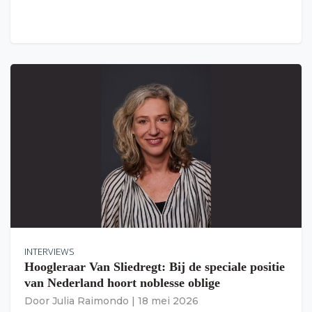
INTERVIEWS
Hoogleraar Van Sliedregt: Bij de speciale positie
van Nederland hoort noblesse oblige
Door
Julia Raimondo
|
18 mei 2026