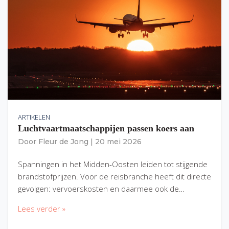
ARTIKELEN
Luchtvaartmaatschappijen passen koers aan
Door
Fleur de Jong
|
20 mei 2026
Spanningen in het Midden-Oosten leiden tot stijgende
brandstofprijzen. Voor de reisbranche heeft dit directe
gevolgen: vervoerskosten en daarmee ook de…
Lees verder »