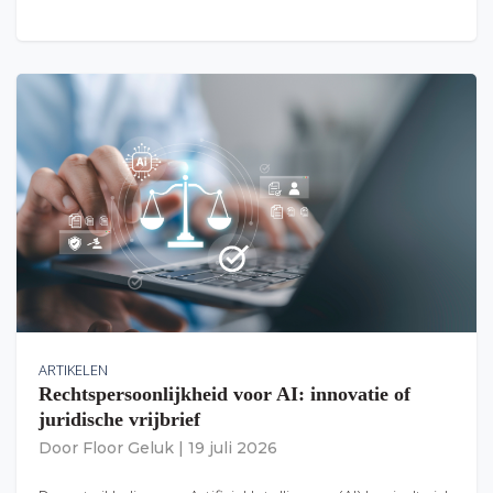
ARTIKELEN
Rechtspersoonlijkheid voor AI: innovatie of
juridische vrijbrief
Door
Floor Geluk
|
19 juli 2026