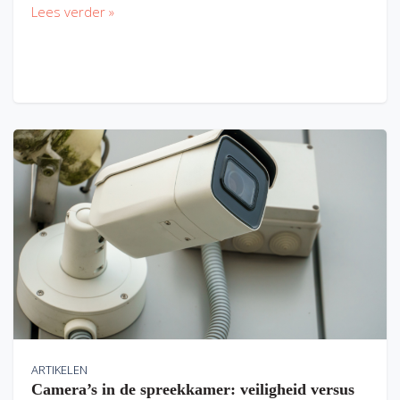
Lees verder »
ARTIKELEN
Camera’s in de spreekkamer: veiligheid versus