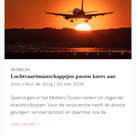
ARTIKELEN
Luchtvaartmaatschappijen passen koers aan
Door
Fleur de Jong
|
20 mei 2026
Spanningen in het Midden-Oosten leiden tot stijgende
brandstofprijzen. Voor de reisbranche heeft dit directe
gevolgen: vervoerskosten en daarmee ook de…
Lees verder »