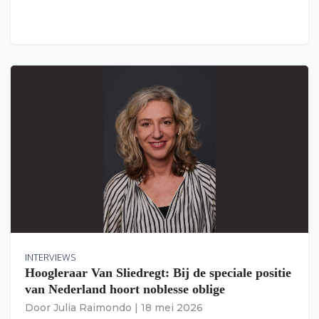
INTERVIEWS
Hoogleraar Van Sliedregt: Bij de speciale positie
van Nederland hoort noblesse oblige
Door
Julia Raimondo
|
18 mei 2026