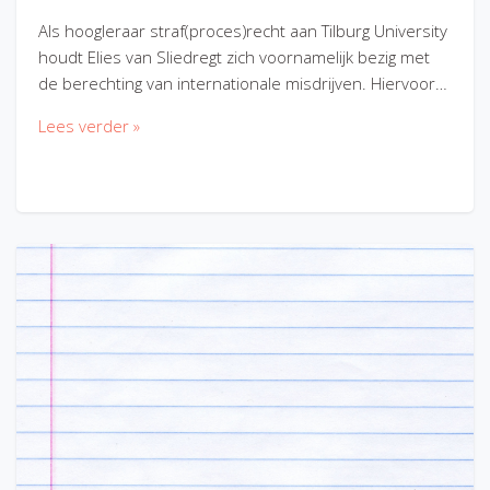
Als hoogleraar straf(proces)recht aan Tilburg University
houdt Elies van Sliedregt zich voornamelijk bezig met
de berechting van internationale misdrijven. Hiervoor…
Lees verder »