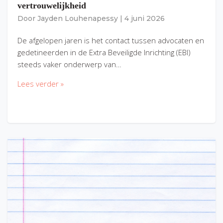
vertrouwelijkheid
Door
Jayden Louhenapessy
|
4 juni 2026
De afgelopen jaren is het contact tussen advocaten en
gedetineerden in de Extra Beveiligde Inrichting (EBI)
steeds vaker onderwerp van…
Lees verder »