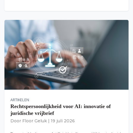
ARTIKELEN
Rechtspersoonlijkheid voor AI: innovatie of
juridische vrijbrief
Door
Floor Geluk
|
19 juli 2026