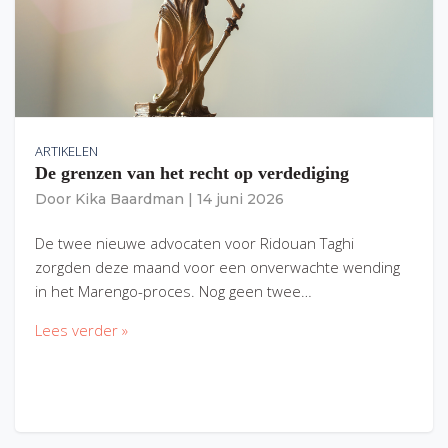
ARTIKELEN
De grenzen van het recht op verdediging
Door
Kika Baardman
|
14 juni 2026
De twee nieuwe advocaten voor Ridouan Taghi
zorgden deze maand voor een onverwachte wending
in het Marengo-proces. Nog geen twee…
Lees verder »