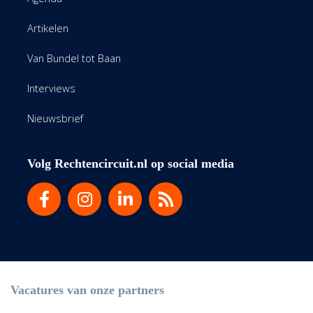
Artikelen
Van Bundel tot Baan
Interviews
Nieuwsbrief
Volg Rechtencircuit.nl op social media
Vacatures van onze partners