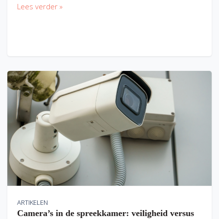
Lees verder »
ARTIKELEN
Camera’s in de spreekkamer: veiligheid versus