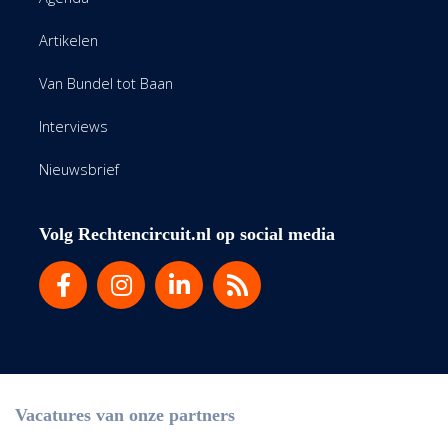
Artikelen
Van Bundel tot Baan
Interviews
Nieuwsbrief
Volg Rechtencircuit.nl op social media
Vacatures van onze partners