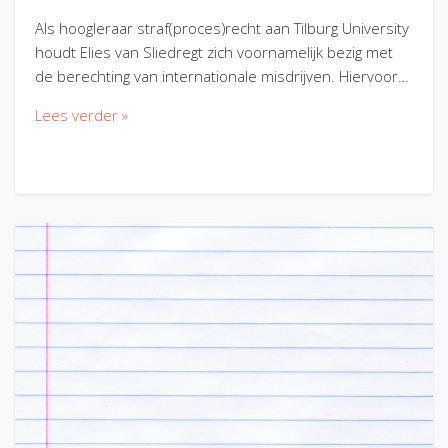
Als hoogleraar straf(proces)recht aan Tilburg University
houdt Elies van Sliedregt zich voornamelijk bezig met
de berechting van internationale misdrijven. Hiervoor…
Lees verder »