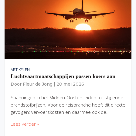
ARTIKELEN
Luchtvaartmaatschappijen passen koers aan
Door
Fleur de Jong
|
20 mei 2026
Spanningen in het Midden-Oosten leiden tot stijgende
brandstofprijzen. Voor de reisbranche heeft dit directe
gevolgen: vervoerskosten en daarmee ook de…
Lees verder »