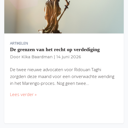
ARTIKELEN
De grenzen van het recht op verdediging
Door
Kika Baardman
|
14 juni 2026
De twee nieuwe advocaten voor Ridouan Taghi
zorgden deze maand voor een onverwachte wending
in het Marengo-proces. Nog geen twee…
Lees verder »