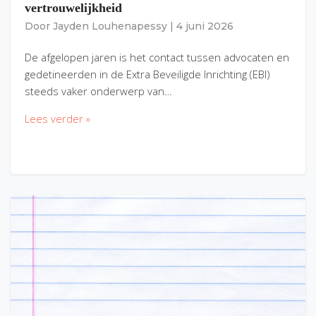
vertrouwelijkheid
Door
Jayden Louhenapessy
|
4 juni 2026
De afgelopen jaren is het contact tussen advocaten en
gedetineerden in de Extra Beveiligde Inrichting (EBI)
steeds vaker onderwerp van…
Lees verder »