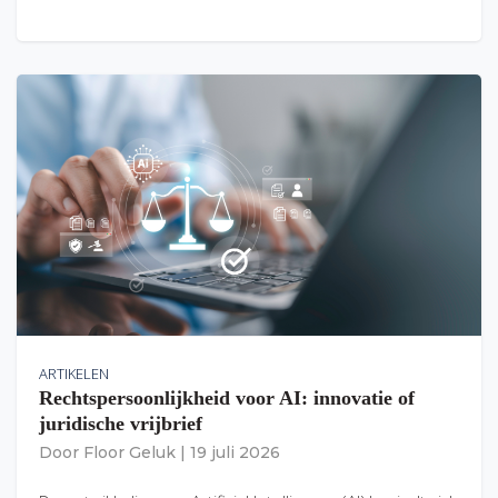
ARTIKELEN
Rechtspersoonlijkheid voor AI: innovatie of
juridische vrijbrief
Door
Floor Geluk
|
19 juli 2026