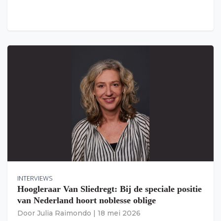
INTERVIEWS
Hoogleraar Van Sliedregt: Bij de speciale positie
van Nederland hoort noblesse oblige
Door
Julia Raimondo
|
18 mei 2026