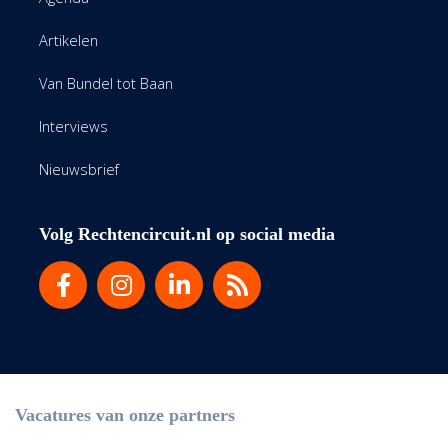
Artikelen
Van Bundel tot Baan
Interviews
Nieuwsbrief
Volg Rechtencircuit.nl op social media
Vacatures van onze partners