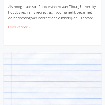
Als hoogleraar straf(proces)recht aan Tilburg University
houdt Elies van Sliedregt zich voornamelijk bezig met
de berechting van internationale misdrijven. Hiervoor…
Lees verder »