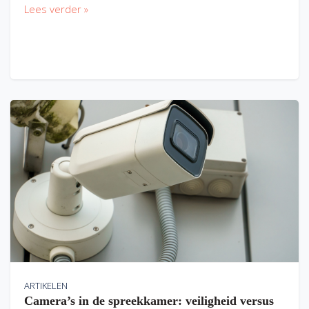
Lees verder »
ARTIKELEN
Camera’s in de spreekkamer: veiligheid versus