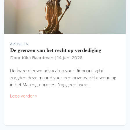
ARTIKELEN
De grenzen van het recht op verdediging
Door
Kika Baardman
|
14 juni 2026
De twee nieuwe advocaten voor Ridouan Taghi
zorgden deze maand voor een onverwachte wending
in het Marengo-proces. Nog geen twee…
Lees verder »