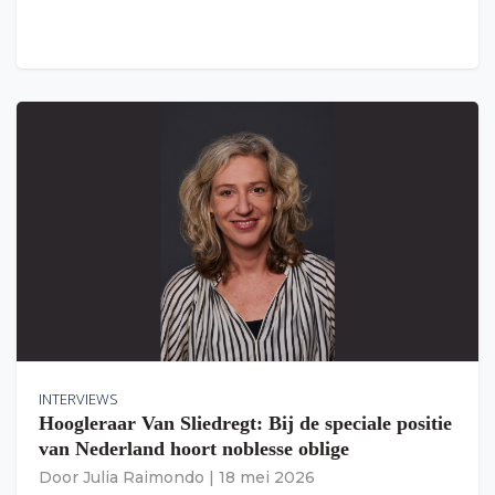
INTERVIEWS
Hoogleraar Van Sliedregt: Bij de speciale positie
van Nederland hoort noblesse oblige
Door
Julia Raimondo
|
18 mei 2026