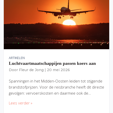
ARTIKELEN
Luchtvaartmaatschappijen passen koers aan
Door
Fleur de Jong
|
20 mei 2026
Spanningen in het Midden-Oosten leiden tot stijgende
brandstofprijzen. Voor de reisbranche heeft dit directe
gevolgen: vervoerskosten en daarmee ook de…
Lees verder »