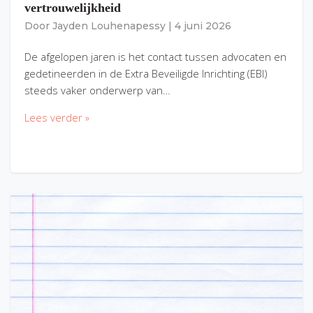
vertrouwelijkheid
Door
Jayden Louhenapessy
|
4 juni 2026
De afgelopen jaren is het contact tussen advocaten en
gedetineerden in de Extra Beveiligde Inrichting (EBI)
steeds vaker onderwerp van…
Lees verder »