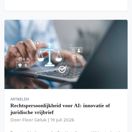
ARTIKELEN
Rechtspersoonlijkheid voor AI: innovatie of
juridische vrijbrief
Door
Floor Geluk
|
19 juli 2026