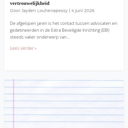
vertrouwelijkheid
Door
Jayden Louhenapessy
|
4 juni 2026
De afgelopen jaren is het contact tussen advocaten en
gedetineerden in de Extra Beveiligde Inrichting (EBI)
steeds vaker onderwerp van…
Lees verder »