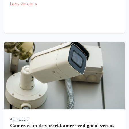
Lees verder »
ARTIKELEN
Camera’s in de spreekkamer: veiligheid versus