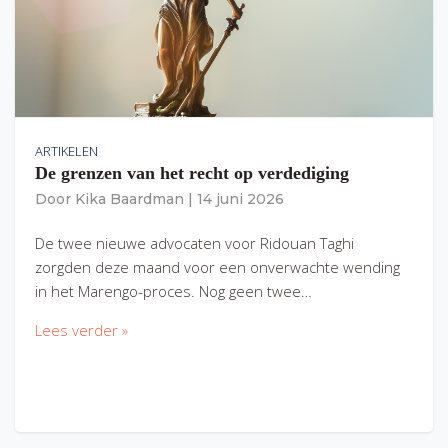
ARTIKELEN
De grenzen van het recht op verdediging
Door
Kika Baardman
|
14 juni 2026
De twee nieuwe advocaten voor Ridouan Taghi
zorgden deze maand voor een onverwachte wending
in het Marengo-proces. Nog geen twee…
Lees verder »