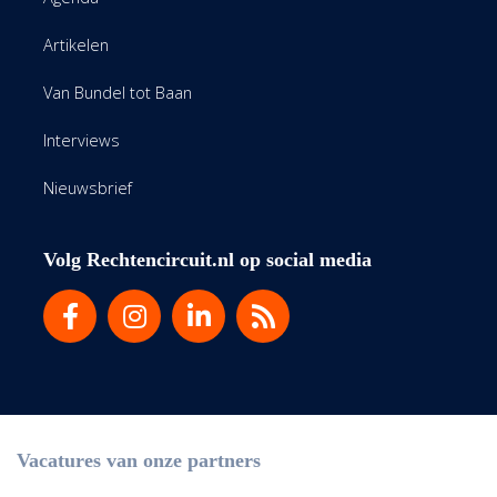
Artikelen
Van Bundel tot Baan
Interviews
Nieuwsbrief
Volg Rechtencircuit.nl op social media
Vacatures van onze partners