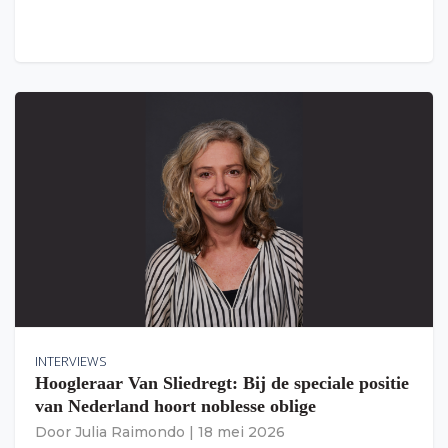
INTERVIEWS
Hoogleraar Van Sliedregt: Bij de speciale positie
van Nederland hoort noblesse oblige
Door
Julia Raimondo
|
18 mei 2026