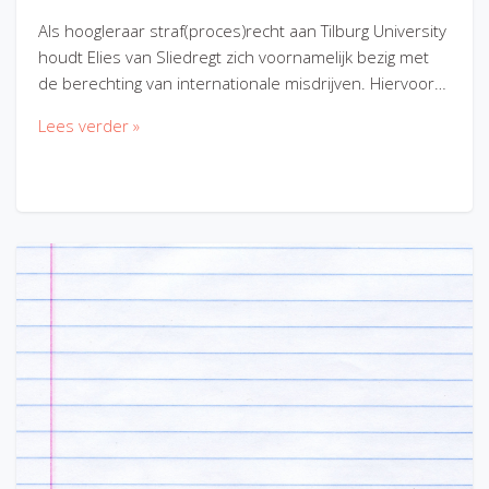
Als hoogleraar straf(proces)recht aan Tilburg University
houdt Elies van Sliedregt zich voornamelijk bezig met
de berechting van internationale misdrijven. Hiervoor…
Lees verder »