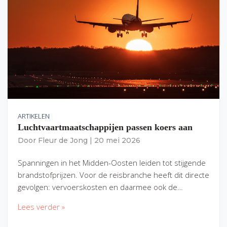
ARTIKELEN
Luchtvaartmaatschappijen passen koers aan
Door
Fleur de Jong
|
20 mei 2026
Spanningen in het Midden-Oosten leiden tot stijgende
brandstofprijzen. Voor de reisbranche heeft dit directe
gevolgen: vervoerskosten en daarmee ook de…
Lees verder »