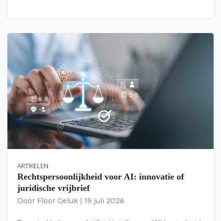
ARTIKELEN
Rechtspersoonlijkheid voor AI: innovatie of
juridische vrijbrief
Door
Floor Geluk
|
19 juli 2026