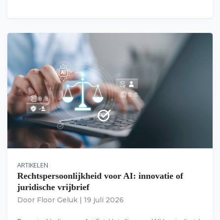
ARTIKELEN
Rechtspersoonlijkheid voor AI: innovatie of
juridische vrijbrief
Door
Floor Geluk
|
19 juli 2026