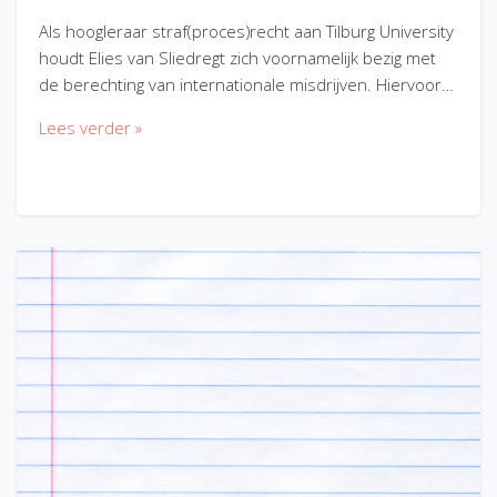
Als hoogleraar straf(proces)recht aan Tilburg University
houdt Elies van Sliedregt zich voornamelijk bezig met
de berechting van internationale misdrijven. Hiervoor…
Lees verder »