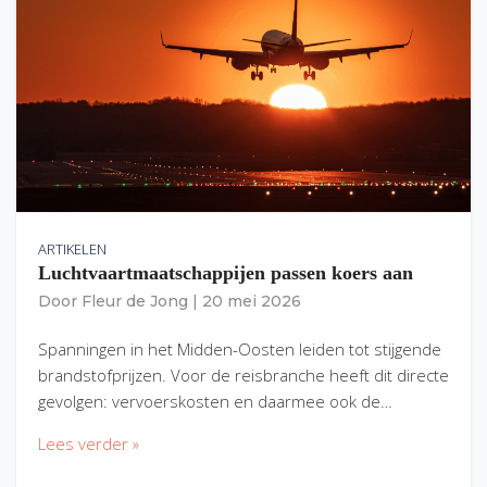
ARTIKELEN
Luchtvaartmaatschappijen passen koers aan
Door
Fleur de Jong
|
20 mei 2026
Spanningen in het Midden-Oosten leiden tot stijgende
brandstofprijzen. Voor de reisbranche heeft dit directe
gevolgen: vervoerskosten en daarmee ook de…
Lees verder »