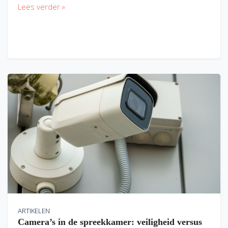
Lees verder »
ARTIKELEN
Camera’s in de spreekkamer: veiligheid versus