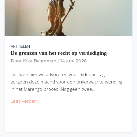
ARTIKELEN
De grenzen van het recht op verdediging
Door
Kika Baardman
|
14 juni 2026
De twee nieuwe advocaten voor Ridouan Taghi
zorgden deze maand voor een onverwachte wending
in het Marengo-proces. Nog geen twee…
Lees verder »