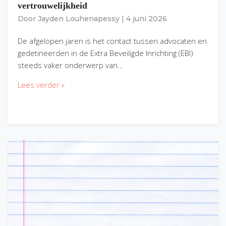
vertrouwelijkheid
Door
Jayden Louhenapessy
|
4 juni 2026
De afgelopen jaren is het contact tussen advocaten en
gedetineerden in de Extra Beveiligde Inrichting (EBI)
steeds vaker onderwerp van…
Lees verder »