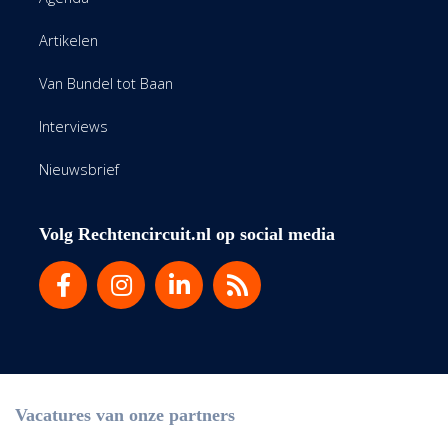
Artikelen
Van Bundel tot Baan
Interviews
Nieuwsbrief
Volg Rechtencircuit.nl op social media
Vacatures van onze partners