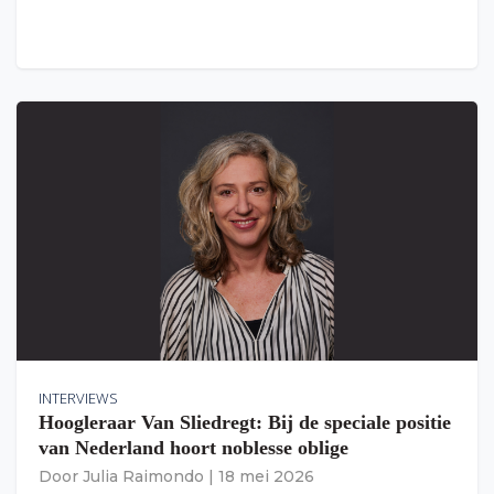
INTERVIEWS
Hoogleraar Van Sliedregt: Bij de speciale positie
van Nederland hoort noblesse oblige
Door
Julia Raimondo
|
18 mei 2026