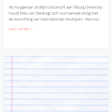
Als hoogleraar straf(proces)recht aan Tilburg University
houdt Elies van Sliedregt zich voornamelijk bezig met
de berechting van internationale misdrijven. Hiervoor…
Lees verder »