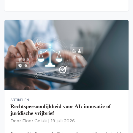
ARTIKELEN
Rechtspersoonlijkheid voor AI: innovatie of
juridische vrijbrief
Door
Floor Geluk
|
19 juli 2026