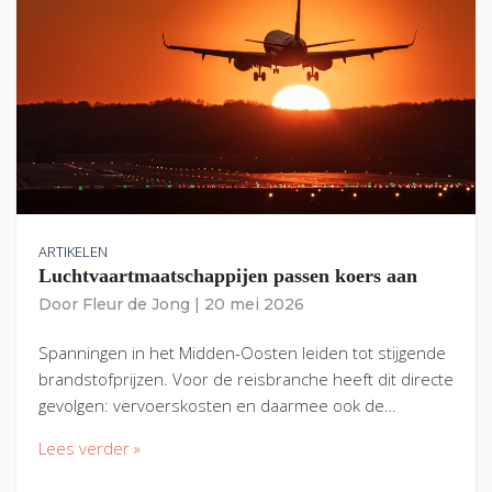
ARTIKELEN
Luchtvaartmaatschappijen passen koers aan
Door
Fleur de Jong
|
20 mei 2026
Spanningen in het Midden-Oosten leiden tot stijgende
brandstofprijzen. Voor de reisbranche heeft dit directe
gevolgen: vervoerskosten en daarmee ook de…
Lees verder »