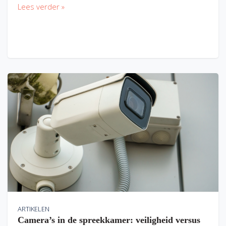
Lees verder »
ARTIKELEN
Camera’s in de spreekkamer: veiligheid versus