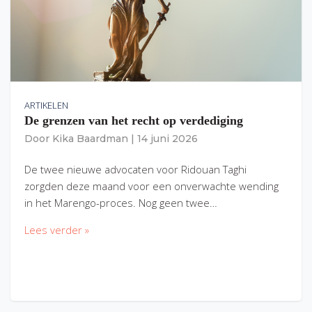
ARTIKELEN
De grenzen van het recht op verdediging
Door
Kika Baardman
|
14 juni 2026
De twee nieuwe advocaten voor Ridouan Taghi
zorgden deze maand voor een onverwachte wending
in het Marengo-proces. Nog geen twee…
Lees verder »