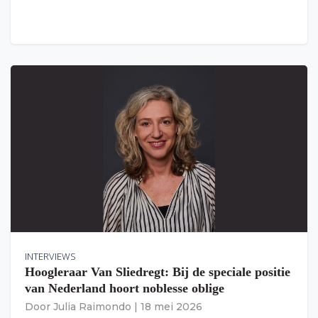
INTERVIEWS
Hoogleraar Van Sliedregt: Bij de speciale positie
van Nederland hoort noblesse oblige
Door
Julia Raimondo
|
18 mei 2026