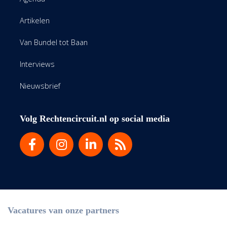
Artikelen
Van Bundel tot Baan
Interviews
Nieuwsbrief
Volg Rechtencircuit.nl op social media
Vacatures van onze partners