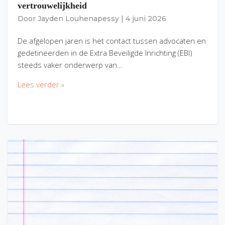
vertrouwelijkheid
Door
Jayden Louhenapessy
|
4 juni 2026
De afgelopen jaren is het contact tussen advocaten en
gedetineerden in de Extra Beveiligde Inrichting (EBI)
steeds vaker onderwerp van…
Lees verder »