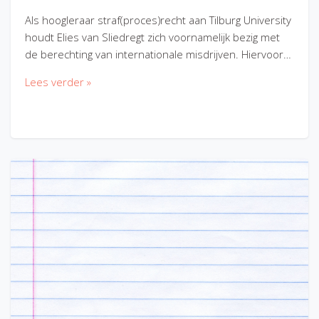
Als hoogleraar straf(proces)recht aan Tilburg University
houdt Elies van Sliedregt zich voornamelijk bezig met
de berechting van internationale misdrijven. Hiervoor…
Lees verder »