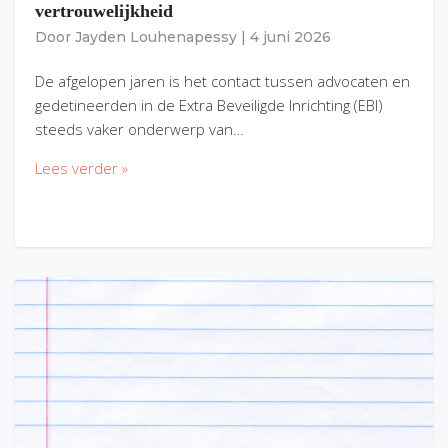
vertrouwelijkheid
Door
Jayden Louhenapessy
|
4 juni 2026
De afgelopen jaren is het contact tussen advocaten en
gedetineerden in de Extra Beveiligde Inrichting (EBI)
steeds vaker onderwerp van…
Lees verder »