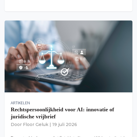
ARTIKELEN
Rechtspersoonlijkheid voor AI: innovatie of
juridische vrijbrief
Door
Floor Geluk
|
19 juli 2026