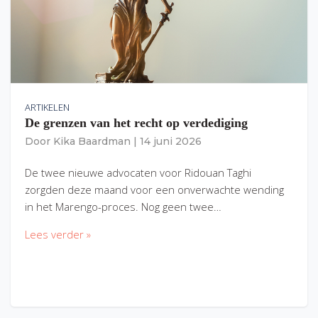
ARTIKELEN
De grenzen van het recht op verdediging
Door
Kika Baardman
|
14 juni 2026
De twee nieuwe advocaten voor Ridouan Taghi
zorgden deze maand voor een onverwachte wending
in het Marengo-proces. Nog geen twee…
Lees verder »