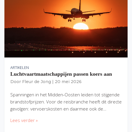
ARTIKELEN
Luchtvaartmaatschappijen passen koers aan
Door
Fleur de Jong
|
20 mei 2026
Spanningen in het Midden-Oosten leiden tot stijgende
brandstofprijzen. Voor de reisbranche heeft dit directe
gevolgen: vervoerskosten en daarmee ook de…
Lees verder »