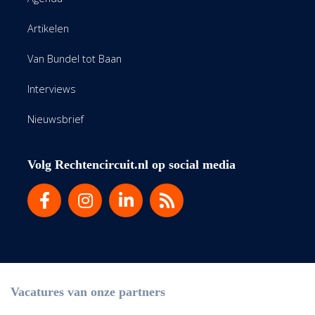
Artikelen
Van Bundel tot Baan
Interviews
Nieuwsbrief
Volg Rechtencircuit.nl op social media
Vacatures van onze partners