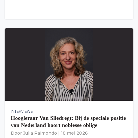
INTERVIEWS
Hoogleraar Van Sliedregt: Bij de speciale positie
van Nederland hoort noblesse oblige
Door
Julia Raimondo
|
18 mei 2026