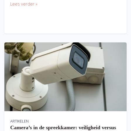
Lees verder »
ARTIKELEN
Camera’s in de spreekkamer: veiligheid versus