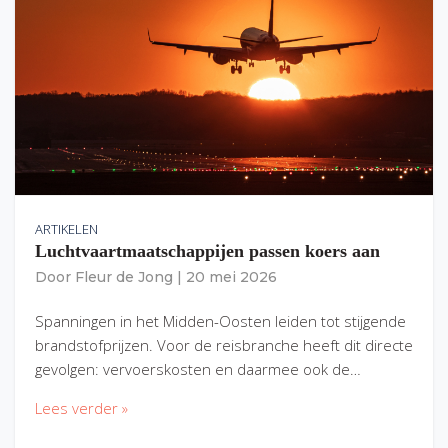
ARTIKELEN
Luchtvaartmaatschappijen passen koers aan
Door
Fleur de Jong
|
20 mei 2026
Spanningen in het Midden-Oosten leiden tot stijgende
brandstofprijzen. Voor de reisbranche heeft dit directe
gevolgen: vervoerskosten en daarmee ook de…
Lees verder »