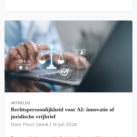
ARTIKELEN
Rechtspersoonlijkheid voor AI: innovatie of
juridische vrijbrief
Door
Floor Geluk
|
19 juli 2026