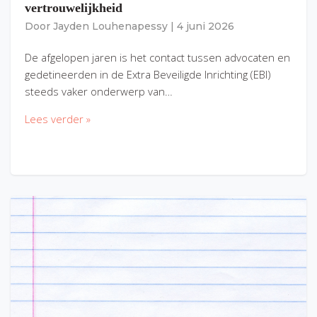
vertrouwelijkheid
Door
Jayden Louhenapessy
|
4 juni 2026
De afgelopen jaren is het contact tussen advocaten en
gedetineerden in de Extra Beveiligde Inrichting (EBI)
steeds vaker onderwerp van…
Lees verder »