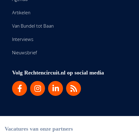
Artikelen
Van Bundel tot Baan
Interviews
Nieuwsbrief
Volg Rechtencircuit.nl op social media
Vacatures van onze partners