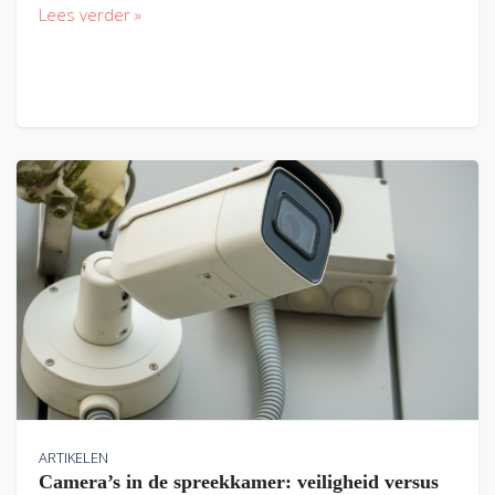
Lees verder »
ARTIKELEN
Camera’s in de spreekkamer: veiligheid versus