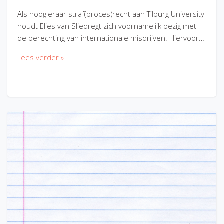
Als hoogleraar straf(proces)recht aan Tilburg University
houdt Elies van Sliedregt zich voornamelijk bezig met
de berechting van internationale misdrijven. Hiervoor…
Lees verder »