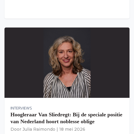
INTERVIEWS
Hoogleraar Van Sliedregt: Bij de speciale positie
van Nederland hoort noblesse oblige
Door
Julia Raimondo
|
18 mei 2026