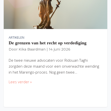
ARTIKELEN
De grenzen van het recht op verdediging
Door
Kika Baardman
|
14 juni 2026
De twee nieuwe advocaten voor Ridouan Taghi
zorgden deze maand voor een onverwachte wending
in het Marengo-proces. Nog geen twee…
Lees verder »