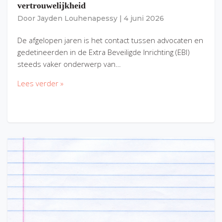
vertrouwelijkheid
Door
Jayden Louhenapessy
|
4 juni 2026
De afgelopen jaren is het contact tussen advocaten en
gedetineerden in de Extra Beveiligde Inrichting (EBI)
steeds vaker onderwerp van…
Lees verder »