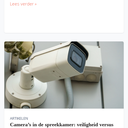
Lees verder »
ARTIKELEN
Camera’s in de spreekkamer: veiligheid versus