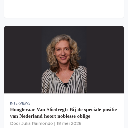
INTERVIEWS
Hoogleraar Van Sliedregt: Bij de speciale positie
van Nederland hoort noblesse oblige
Door
Julia Raimondo
|
18 mei 2026