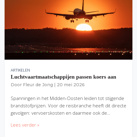
ARTIKELEN
Luchtvaartmaatschappijen passen koers aan
Door
Fleur de Jong
|
20 mei 2026
Spanningen in het Midden-Oosten leiden tot stijgende
brandstofprijzen. Voor de reisbranche heeft dit directe
gevolgen: vervoerskosten en daarmee ook de…
Lees verder »