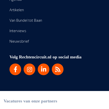
Artikelen
Van Bundel tot Baan
Interviews
Nieuwsbrief
Volg Rechtencircuit.nl op social media
Vacatures van onze partners