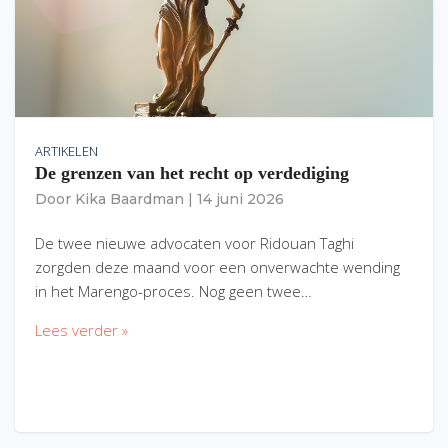
ARTIKELEN
De grenzen van het recht op verdediging
Door
Kika Baardman
|
14 juni 2026
De twee nieuwe advocaten voor Ridouan Taghi
zorgden deze maand voor een onverwachte wending
in het Marengo-proces. Nog geen twee…
Lees verder »