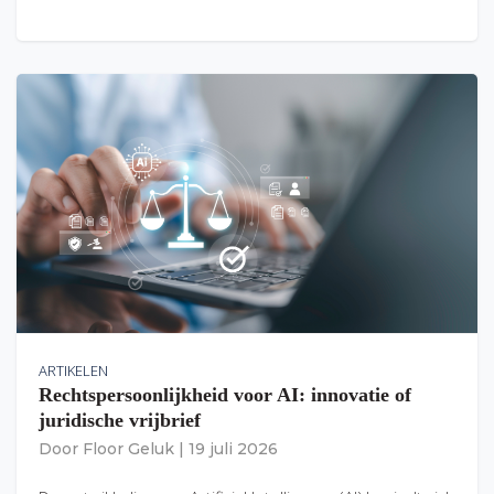
ARTIKELEN
Rechtspersoonlijkheid voor AI: innovatie of
juridische vrijbrief
Door
Floor Geluk
|
19 juli 2026