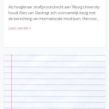
Als hoogleraar straf(proces)recht aan Tilburg University
houdt Elies van Sliedregt zich voornamelijk bezig met
de berechting van internationale misdrijven. Hiervoor…
Lees verder »