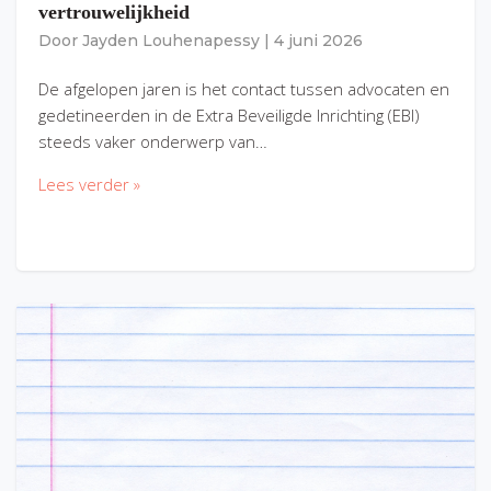
vertrouwelijkheid
Door
Jayden Louhenapessy
|
4 juni 2026
De afgelopen jaren is het contact tussen advocaten en
gedetineerden in de Extra Beveiligde Inrichting (EBI)
steeds vaker onderwerp van…
Lees verder »