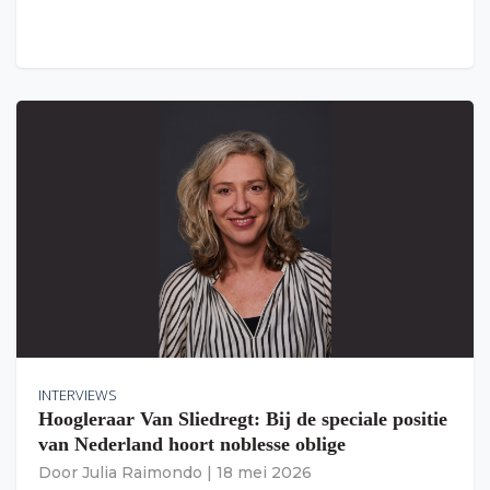
INTERVIEWS
Hoogleraar Van Sliedregt: Bij de speciale positie
van Nederland hoort noblesse oblige
Door
Julia Raimondo
|
18 mei 2026