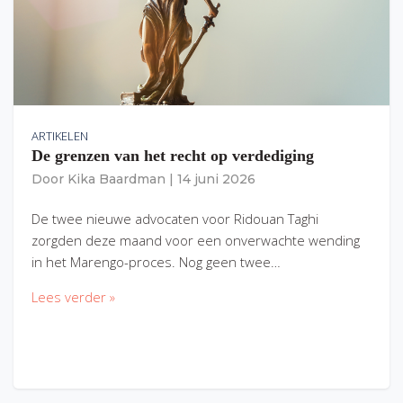
ARTIKELEN
De grenzen van het recht op verdediging
Door
Kika Baardman
|
14 juni 2026
De twee nieuwe advocaten voor Ridouan Taghi
zorgden deze maand voor een onverwachte wending
in het Marengo-proces. Nog geen twee…
Lees verder »