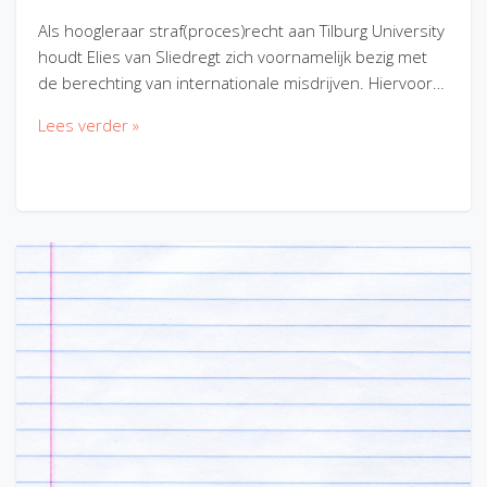
Als hoogleraar straf(proces)recht aan Tilburg University
houdt Elies van Sliedregt zich voornamelijk bezig met
de berechting van internationale misdrijven. Hiervoor…
Lees verder »