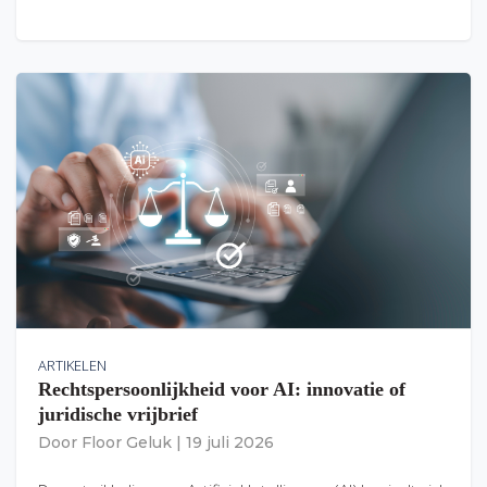
ARTIKELEN
Rechtspersoonlijkheid voor AI: innovatie of
juridische vrijbrief
Door
Floor Geluk
|
19 juli 2026