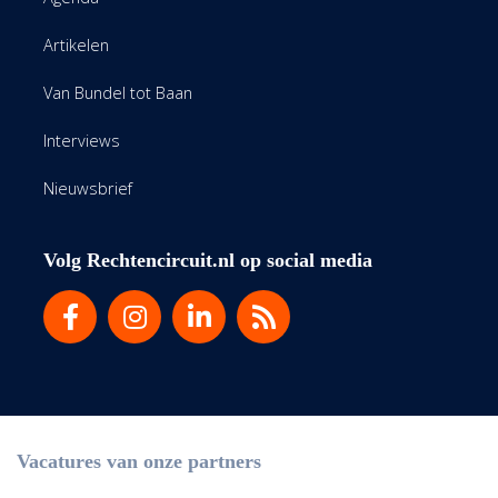
Artikelen
Van Bundel tot Baan
Interviews
Nieuwsbrief
Volg Rechtencircuit.nl op social media
Vacatures van onze partners