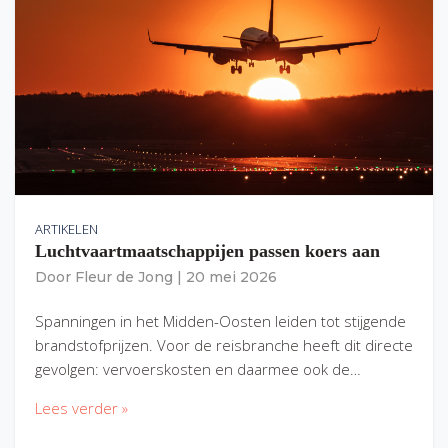
ARTIKELEN
Luchtvaartmaatschappijen passen koers aan
Door
Fleur de Jong
|
20 mei 2026
Spanningen in het Midden-Oosten leiden tot stijgende
brandstofprijzen. Voor de reisbranche heeft dit directe
gevolgen: vervoerskosten en daarmee ook de…
Lees verder »