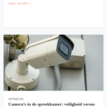
Lees verder »
ARTIKELEN
Camera’s in de spreekkamer: veiligheid versus