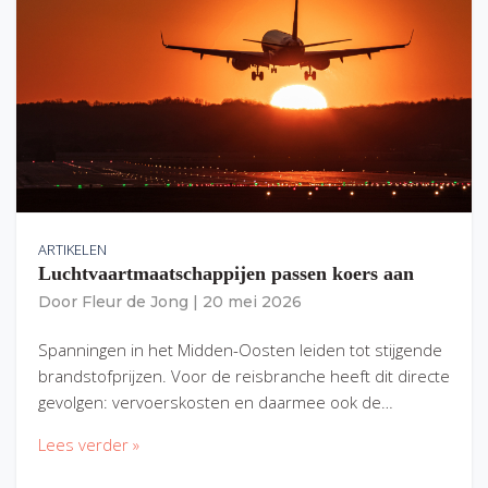
ARTIKELEN
Luchtvaartmaatschappijen passen koers aan
Door
Fleur de Jong
|
20 mei 2026
Spanningen in het Midden-Oosten leiden tot stijgende
brandstofprijzen. Voor de reisbranche heeft dit directe
gevolgen: vervoerskosten en daarmee ook de…
Lees verder »