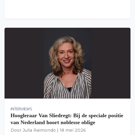
INTERVIEWS
Hoogleraar Van Sliedregt: Bij de speciale positie
van Nederland hoort noblesse oblige
Door
Julia Raimondo
|
18 mei 2026