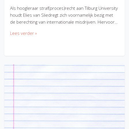
Als hoogleraar straf(proces)recht aan Tilburg University
houdt Elies van Sliedregt zich voornamelijk bezig met
de berechting van internationale misdrijven. Hiervoor…
Lees verder »