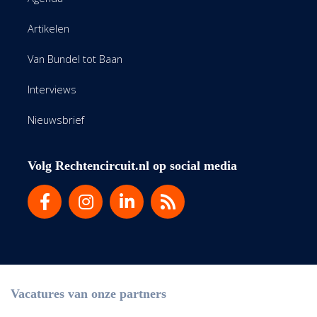
Artikelen
Van Bundel tot Baan
Interviews
Nieuwsbrief
Volg Rechtencircuit.nl op social media
Vacatures van onze partners