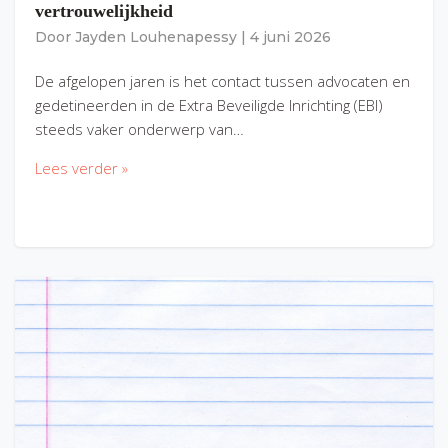
vertrouwelijkheid
Door
Jayden Louhenapessy
|
4 juni 2026
De afgelopen jaren is het contact tussen advocaten en
gedetineerden in de Extra Beveiligde Inrichting (EBI)
steeds vaker onderwerp van…
Lees verder »