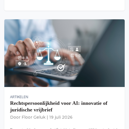
ARTIKELEN
Rechtspersoonlijkheid voor AI: innovatie of
juridische vrijbrief
Door
Floor Geluk
|
19 juli 2026