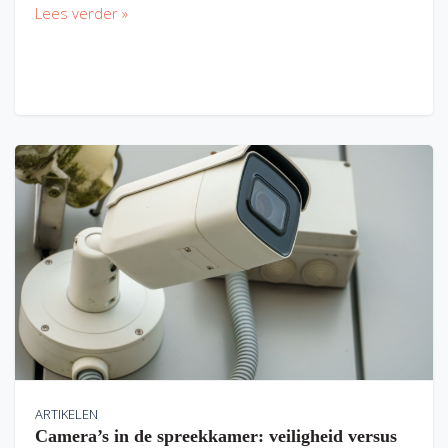
Lees verder »
ARTIKELEN
Camera’s in de spreekkamer: veiligheid versus