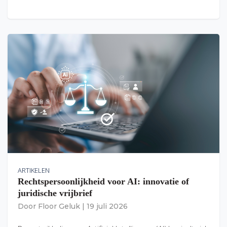
ARTIKELEN
Rechtspersoonlijkheid voor AI: innovatie of
juridische vrijbrief
Door
Floor Geluk
|
19 juli 2026