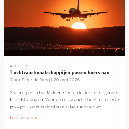
ARTIKELEN
Luchtvaartmaatschappijen passen koers aan
Door
Fleur de Jong
|
20 mei 2026
Spanningen in het Midden-Oosten leiden tot stijgende
brandstofprijzen. Voor de reisbranche heeft dit directe
gevolgen: vervoerskosten en daarmee ook de…
Lees verder »