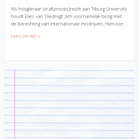
Als hoogleraar straf(proces)recht aan Tilburg University
houdt Elies van Sliedregt zich voornamelijk bezig met
de berechting van internationale misdrijven. Hiervoor…
Lees verder »