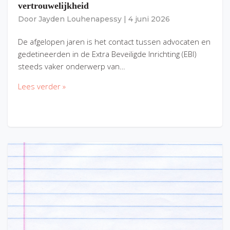
vertrouwelijkheid
Door
Jayden Louhenapessy
|
4 juni 2026
De afgelopen jaren is het contact tussen advocaten en
gedetineerden in de Extra Beveiligde Inrichting (EBI)
steeds vaker onderwerp van…
Lees verder »