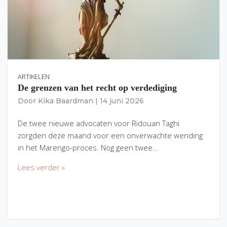
ARTIKELEN
De grenzen van het recht op verdediging
Door
Kika Baardman
|
14 juni 2026
De twee nieuwe advocaten voor Ridouan Taghi
zorgden deze maand voor een onverwachte wending
in het Marengo-proces. Nog geen twee…
Lees verder »