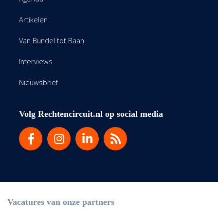
Artikelen
Van Bundel tot Baan
Interviews
Nieuwsbrief
Volg Rechtencircuit.nl op social media
Vacatures van onze partners