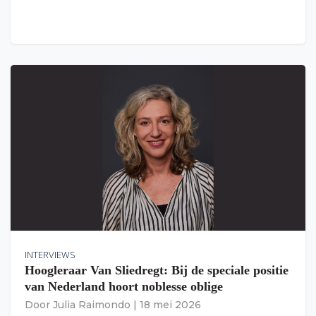
INTERVIEWS
Hoogleraar Van Sliedregt: Bij de speciale positie
van Nederland hoort noblesse oblige
Door
Julia Raimondo
|
18 mei 2026