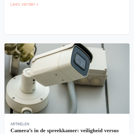
Lees verder »
ARTIKELEN
Camera’s in de spreekkamer: veiligheid versus