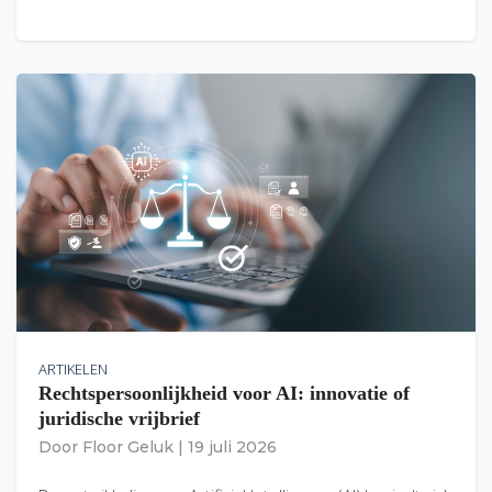
ARTIKELEN
Rechtspersoonlijkheid voor AI: innovatie of
juridische vrijbrief
Door
Floor Geluk
|
19 juli 2026