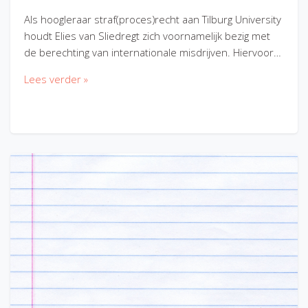
Als hoogleraar straf(proces)recht aan Tilburg University
houdt Elies van Sliedregt zich voornamelijk bezig met
de berechting van internationale misdrijven. Hiervoor…
Lees verder »