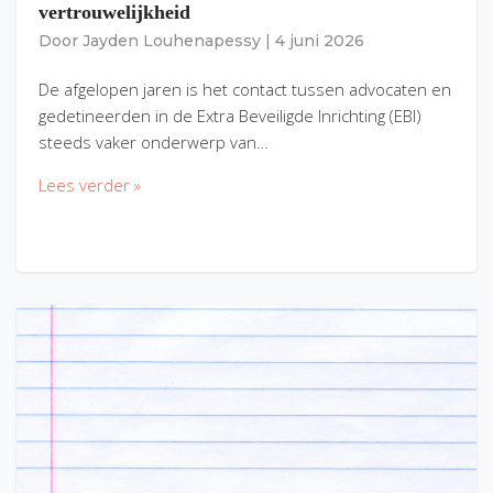
vertrouwelijkheid
Door
Jayden Louhenapessy
|
4 juni 2026
De afgelopen jaren is het contact tussen advocaten en
gedetineerden in de Extra Beveiligde Inrichting (EBI)
steeds vaker onderwerp van…
Lees verder »