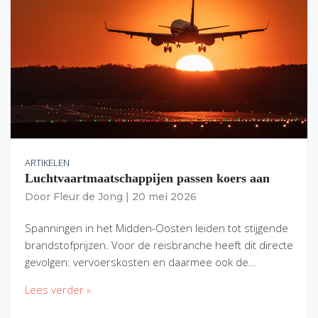
ARTIKELEN
Luchtvaartmaatschappijen passen koers aan
Door
Fleur de Jong
|
20 mei 2026
Spanningen in het Midden-Oosten leiden tot stijgende
brandstofprijzen. Voor de reisbranche heeft dit directe
gevolgen: vervoerskosten en daarmee ook de…
Lees verder »