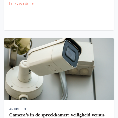
Lees verder »
ARTIKELEN
Camera’s in de spreekkamer: veiligheid versus