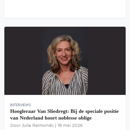
INTERVIEWS
Hoogleraar Van Sliedregt: Bij de speciale positie
van Nederland hoort noblesse oblige
Door
Julia Raimondo
|
18 mei 2026