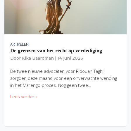
ARTIKELEN
De grenzen van het recht op verdediging
Door
Kika Baardman
|
14 juni 2026
De twee nieuwe advocaten voor Ridouan Taghi
zorgden deze maand voor een onverwachte wending
in het Marengo-proces. Nog geen twee…
Lees verder »