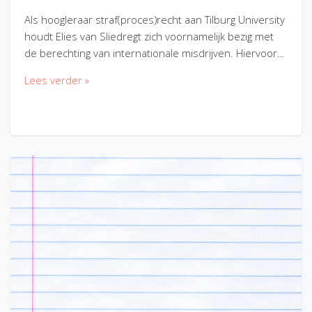
Als hoogleraar straf(proces)recht aan Tilburg University
houdt Elies van Sliedregt zich voornamelijk bezig met
de berechting van internationale misdrijven. Hiervoor…
Lees verder »