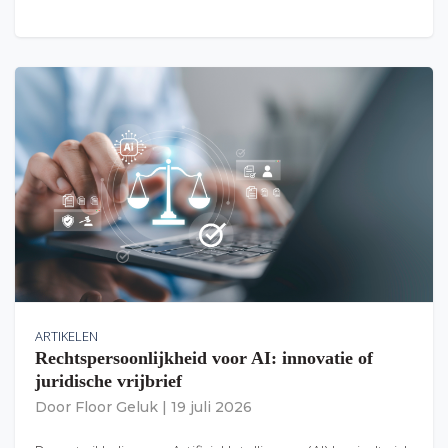
ARTIKELEN
Rechtspersoonlijkheid voor AI: innovatie of
juridische vrijbrief
Door
Floor Geluk
|
19 juli 2026