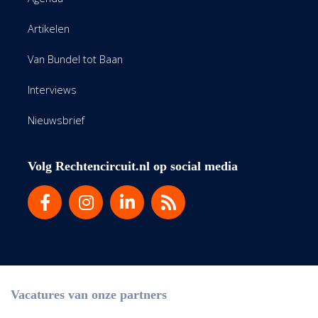
Artikelen
Van Bundel tot Baan
Interviews
Nieuwsbrief
Volg Rechtencircuit.nl op social media
Vacatures van onze partners