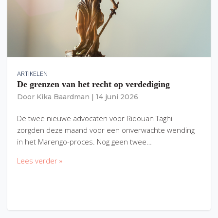
ARTIKELEN
De grenzen van het recht op verdediging
Door
Kika Baardman
|
14 juni 2026
De twee nieuwe advocaten voor Ridouan Taghi
zorgden deze maand voor een onverwachte wending
in het Marengo-proces. Nog geen twee…
Lees verder »