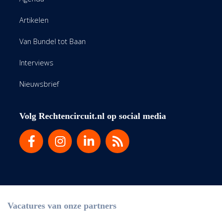
Artikelen
Van Bundel tot Baan
Interviews
Nieuwsbrief
Volg Rechtencircuit.nl op social media
Vacatures van onze partners