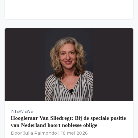
INTERVIEWS
Hoogleraar Van Sliedregt: Bij de speciale positie
van Nederland hoort noblesse oblige
Door
Julia Raimondo
|
18 mei 2026