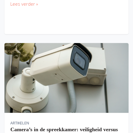
Lees verder »
ARTIKELEN
Camera’s in de spreekkamer: veiligheid versus