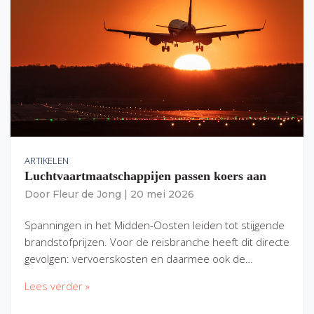
ARTIKELEN
Luchtvaartmaatschappijen passen koers aan
Door
Fleur de Jong
|
20 mei 2026
Spanningen in het Midden-Oosten leiden tot stijgende
brandstofprijzen. Voor de reisbranche heeft dit directe
gevolgen: vervoerskosten en daarmee ook de…
Lees verder »