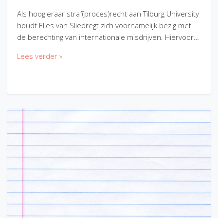
Als hoogleraar straf(proces)recht aan Tilburg University
houdt Elies van Sliedregt zich voornamelijk bezig met
de berechting van internationale misdrijven. Hiervoor…
Lees verder »