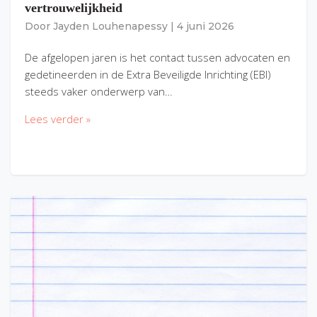
vertrouwelijkheid
Door
Jayden Louhenapessy
|
4 juni 2026
De afgelopen jaren is het contact tussen advocaten en
gedetineerden in de Extra Beveiligde Inrichting (EBI)
steeds vaker onderwerp van…
Lees verder »