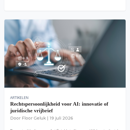
ARTIKELEN
Rechtspersoonlijkheid voor AI: innovatie of
juridische vrijbrief
Door
Floor Geluk
|
19 juli 2026