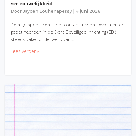
vertrouwelijkheid
Door
Jayden Louhenapessy
|
4 juni 2026
De afgelopen jaren is het contact tussen advocaten en
gedetineerden in de Extra Beveiligde Inrichting (EBI)
steeds vaker onderwerp van…
Lees verder »