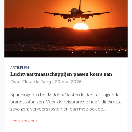
ARTIKELEN
Luchtvaartmaatschappijen passen koers aan
Door
Fleur de Jong
|
20 mei 2026
Spanningen in het Midden-Oosten leiden tot stijgende
brandstofprijzen. Voor de reisbranche heeft dit directe
gevolgen: vervoerskosten en daarmee ook de…
Lees verder »