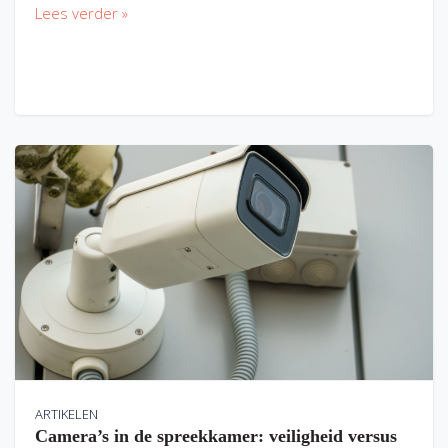
Lees verder »
ARTIKELEN
Camera’s in de spreekkamer: veiligheid versus