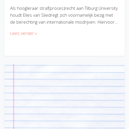
Als hoogleraar straf(proces)recht aan Tilburg University
houdt Elies van Sliedregt zich voornamelijk bezig met
de berechting van internationale misdrijven. Hiervoor…
Lees verder »