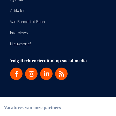
Artikelen
Van Bundel tot Baan
Interviews
Nieuwsbrief
Volg Rechtencircuit.nl op social media
Vacatures van onze partners