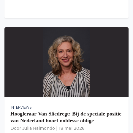
INTERVIEWS
Hoogleraar Van Sliedregt: Bij de speciale positie
van Nederland hoort noblesse oblige
Door
Julia Raimondo
|
18 mei 2026