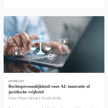
ARTIKELEN
Rechtspersoonlijkheid voor AI: innovatie of
juridische vrijbrief
Door
Floor Geluk
|
19 juli 2026