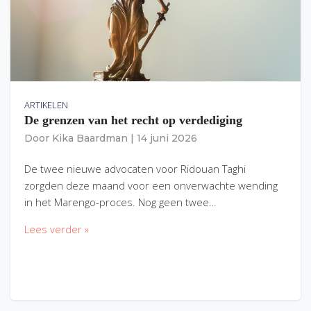
ARTIKELEN
De grenzen van het recht op verdediging
Door
Kika Baardman
|
14 juni 2026
De twee nieuwe advocaten voor Ridouan Taghi
zorgden deze maand voor een onverwachte wending
in het Marengo-proces. Nog geen twee…
Lees verder »