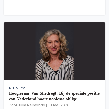
INTERVIEWS
Hoogleraar Van Sliedregt: Bij de speciale positie
van Nederland hoort noblesse oblige
Door
Julia Raimondo
|
18 mei 2026