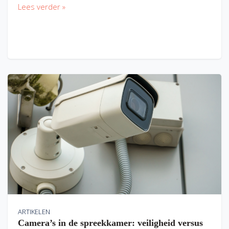
Lees verder »
ARTIKELEN
Camera’s in de spreekkamer: veiligheid versus