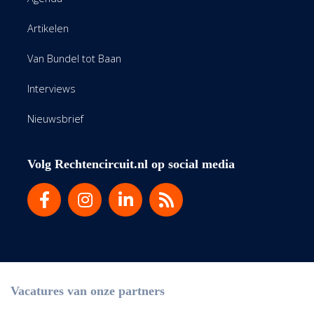
Artikelen
Van Bundel tot Baan
Interviews
Nieuwsbrief
Volg Rechtencircuit.nl op social media
Vacatures van onze partners