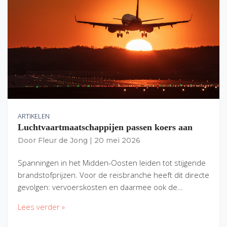
ARTIKELEN
Luchtvaartmaatschappijen passen koers aan
Door
Fleur de Jong
|
20 mei 2026
Spanningen in het Midden-Oosten leiden tot stijgende
brandstofprijzen. Voor de reisbranche heeft dit directe
gevolgen: vervoerskosten en daarmee ook de…
Lees verder »