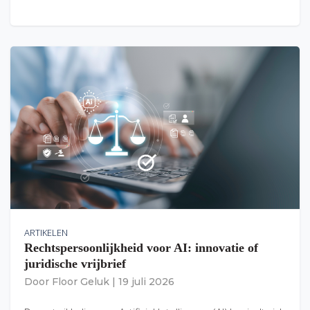
ARTIKELEN
Rechtspersoonlijkheid voor AI: innovatie of
juridische vrijbrief
Door
Floor Geluk
|
19 juli 2026