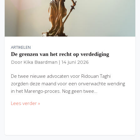
ARTIKELEN
De grenzen van het recht op verdediging
Door
Kika Baardman
|
14 juni 2026
De twee nieuwe advocaten voor Ridouan Taghi
zorgden deze maand voor een onverwachte wending
in het Marengo-proces. Nog geen twee…
Lees verder »