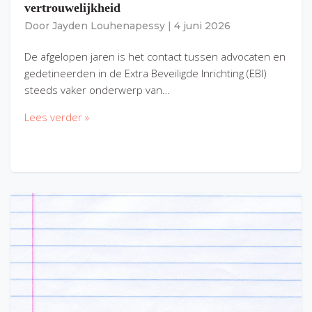
vertrouwelijkheid
Door
Jayden Louhenapessy
|
4 juni 2026
De afgelopen jaren is het contact tussen advocaten en
gedetineerden in de Extra Beveiligde Inrichting (EBI)
steeds vaker onderwerp van…
Lees verder »