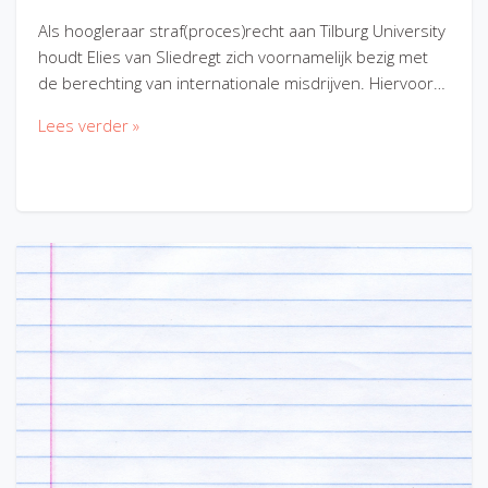
Als hoogleraar straf(proces)recht aan Tilburg University
houdt Elies van Sliedregt zich voornamelijk bezig met
de berechting van internationale misdrijven. Hiervoor…
Lees verder »