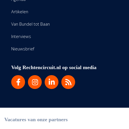
Artikelen
Van Bundel tot Baan
Interviews
Nieuwsbrief
Volg Rechtencircuit.nl op social media
Vacatures van onze partners