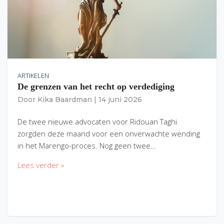
ARTIKELEN
De grenzen van het recht op verdediging
Door
Kika Baardman
|
14 juni 2026
De twee nieuwe advocaten voor Ridouan Taghi
zorgden deze maand voor een onverwachte wending
in het Marengo-proces. Nog geen twee…
Lees verder »