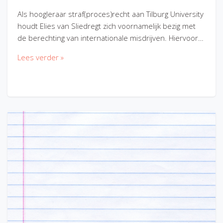
Als hoogleraar straf(proces)recht aan Tilburg University
houdt Elies van Sliedregt zich voornamelijk bezig met
de berechting van internationale misdrijven. Hiervoor…
Lees verder »