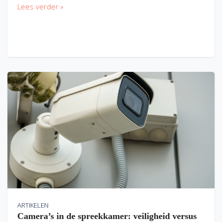
Lees verder »
ARTIKELEN
Camera’s in de spreekkamer: veiligheid versus