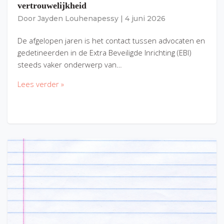
vertrouwelijkheid
Door
Jayden Louhenapessy
|
4 juni 2026
De afgelopen jaren is het contact tussen advocaten en
gedetineerden in de Extra Beveiligde Inrichting (EBI)
steeds vaker onderwerp van…
Lees verder »