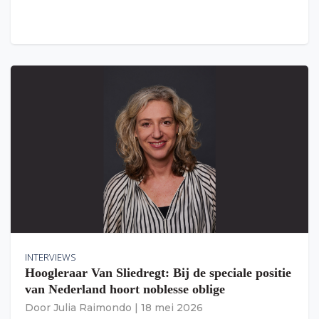
INTERVIEWS
Hoogleraar Van Sliedregt: Bij de speciale positie
van Nederland hoort noblesse oblige
Door
Julia Raimondo
|
18 mei 2026