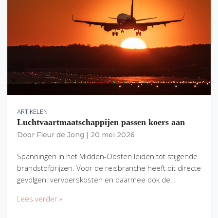
ARTIKELEN
Luchtvaartmaatschappijen passen koers aan
Door
Fleur de Jong
|
20 mei 2026
Spanningen in het Midden-Oosten leiden tot stijgende
brandstofprijzen. Voor de reisbranche heeft dit directe
gevolgen: vervoerskosten en daarmee ook de…
Lees verder »