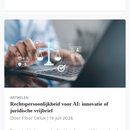
ARTIKELEN
Rechtspersoonlijkheid voor AI: innovatie of
juridische vrijbrief
Door
Floor Geluk
|
19 juli 2026