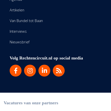
Artikelen
Van Bundel tot Baan
Interviews
Nieuwsbrief
Volg Rechtencircuit.nl op social media
Vacatures van onze partners