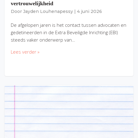
vertrouwelijkheid
Door
Jayden Louhenapessy
|
4 juni 2026
De afgelopen jaren is het contact tussen advocaten en
gedetineerden in de Extra Beveiligde Inrichting (EBI)
steeds vaker onderwerp van…
Lees verder »