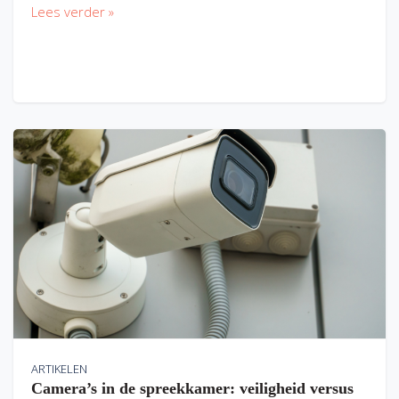
Lees verder »
ARTIKELEN
Camera’s in de spreekkamer: veiligheid versus