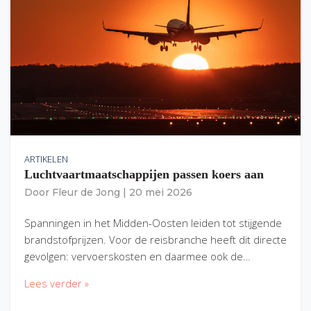
ARTIKELEN
Luchtvaartmaatschappijen passen koers aan
Door
Fleur de Jong
|
20 mei 2026
Spanningen in het Midden-Oosten leiden tot stijgende
brandstofprijzen. Voor de reisbranche heeft dit directe
gevolgen: vervoerskosten en daarmee ook de…
Lees verder »