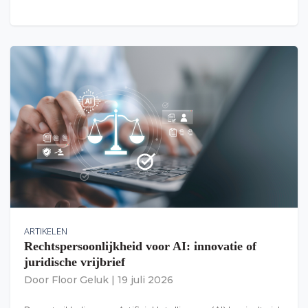
ARTIKELEN
Rechtspersoonlijkheid voor AI: innovatie of
juridische vrijbrief
Door
Floor Geluk
|
19 juli 2026