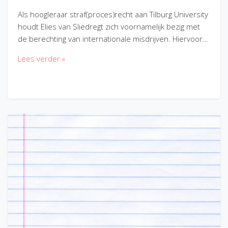
Als hoogleraar straf(proces)recht aan Tilburg University
houdt Elies van Sliedregt zich voornamelijk bezig met
de berechting van internationale misdrijven. Hiervoor…
Lees verder »