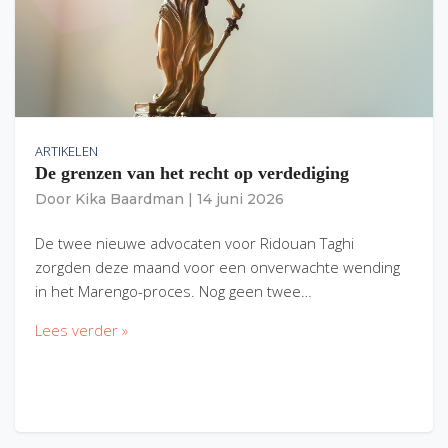
ARTIKELEN
De grenzen van het recht op verdediging
Door
Kika Baardman
|
14 juni 2026
De twee nieuwe advocaten voor Ridouan Taghi
zorgden deze maand voor een onverwachte wending
in het Marengo-proces. Nog geen twee…
Lees verder »