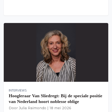
INTERVIEWS
Hoogleraar Van Sliedregt: Bij de speciale positie
van Nederland hoort noblesse oblige
Door
Julia Raimondo
|
18 mei 2026