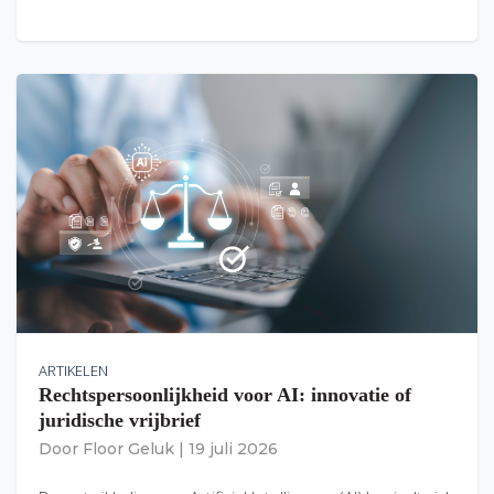
ARTIKELEN
Rechtspersoonlijkheid voor AI: innovatie of
juridische vrijbrief
Door
Floor Geluk
|
19 juli 2026