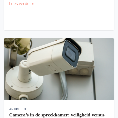
Lees verder »
ARTIKELEN
Camera’s in de spreekkamer: veiligheid versus