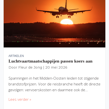
ARTIKELEN
Luchtvaartmaatschappijen passen koers aan
Door
Fleur de Jong
|
20 mei 2026
Spanningen in het Midden-Oosten leiden tot stijgende
brandstofprijzen. Voor de reisbranche heeft dit directe
gevolgen: vervoerskosten en daarmee ook de…
Lees verder »