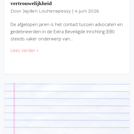
vertrouwelijkheid
Door
Jayden Louhenapessy
|
4 juni 2026
De afgelopen jaren is het contact tussen advocaten en
gedetineerden in de Extra Beveiligde Inrichting (EBI)
steeds vaker onderwerp van…
Lees verder »