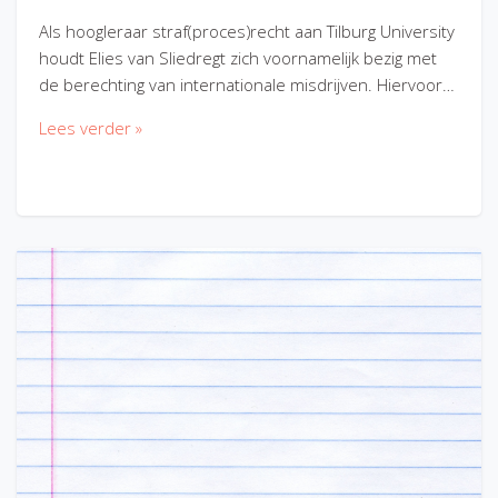
Als hoogleraar straf(proces)recht aan Tilburg University
houdt Elies van Sliedregt zich voornamelijk bezig met
de berechting van internationale misdrijven. Hiervoor…
Lees verder »