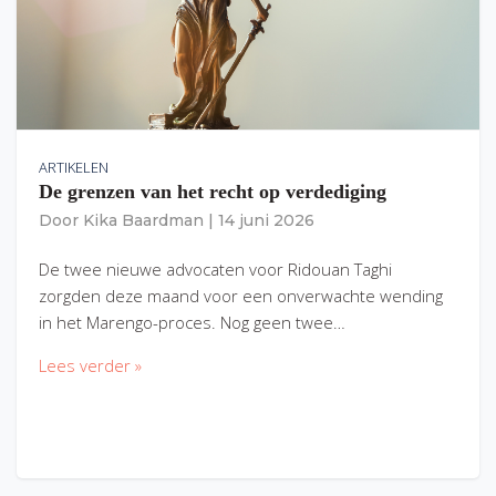
ARTIKELEN
De grenzen van het recht op verdediging
Door
Kika Baardman
|
14 juni 2026
De twee nieuwe advocaten voor Ridouan Taghi
zorgden deze maand voor een onverwachte wending
in het Marengo-proces. Nog geen twee…
Lees verder »