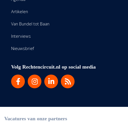
Artikelen
Van Bundel tot Baan
Interviews
Nieuwsbrief
Volg Rechtencircuit.nl op social media
Vacatures van onze partners