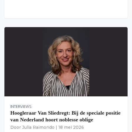
INTERVIEWS
Hoogleraar Van Sliedregt: Bij de speciale positie
van Nederland hoort noblesse oblige
Door
Julia Raimondo
|
18 mei 2026