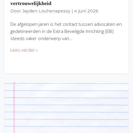
vertrouwelijkheid
Door
Jayden Louhenapessy
|
4 juni 2026
De afgelopen jaren is het contact tussen advocaten en
gedetineerden in de Extra Beveiligde Inrichting (EBI)
steeds vaker onderwerp van…
Lees verder »