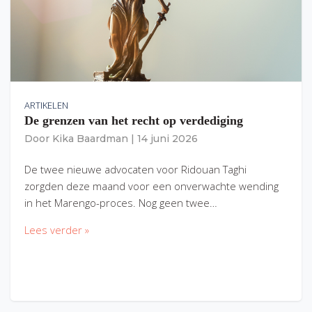
ARTIKELEN
De grenzen van het recht op verdediging
Door
Kika Baardman
|
14 juni 2026
De twee nieuwe advocaten voor Ridouan Taghi
zorgden deze maand voor een onverwachte wending
in het Marengo-proces. Nog geen twee…
Lees verder »