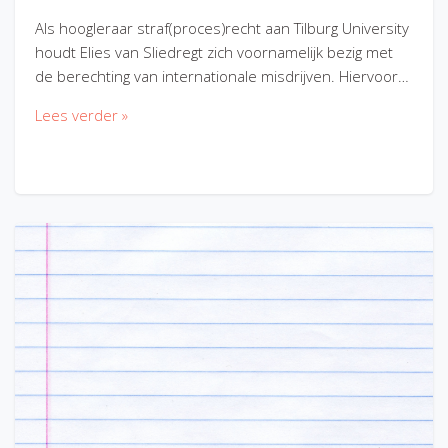
Als hoogleraar straf(proces)recht aan Tilburg University
houdt Elies van Sliedregt zich voornamelijk bezig met
de berechting van internationale misdrijven. Hiervoor…
Lees verder »