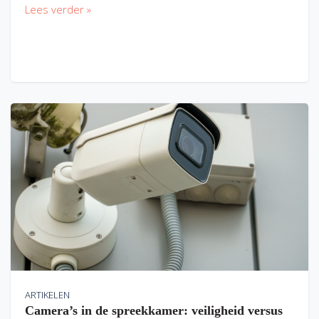
Lees verder »
ARTIKELEN
Camera’s in de spreekkamer: veiligheid versus