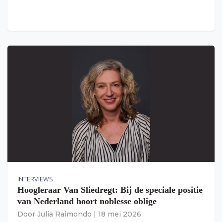
INTERVIEWS
Hoogleraar Van Sliedregt: Bij de speciale positie
van Nederland hoort noblesse oblige
Door
Julia Raimondo
|
18 mei 2026