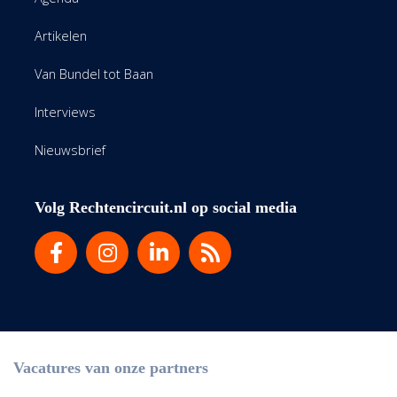
Artikelen
Van Bundel tot Baan
Interviews
Nieuwsbrief
Volg Rechtencircuit.nl op social media
Vacatures van onze partners