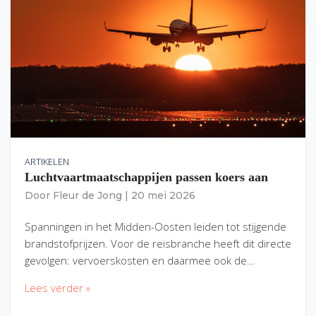
ARTIKELEN
Luchtvaartmaatschappijen passen koers aan
Door
Fleur de Jong
|
20 mei 2026
Spanningen in het Midden-Oosten leiden tot stijgende
brandstofprijzen. Voor de reisbranche heeft dit directe
gevolgen: vervoerskosten en daarmee ook de…
Lees verder »