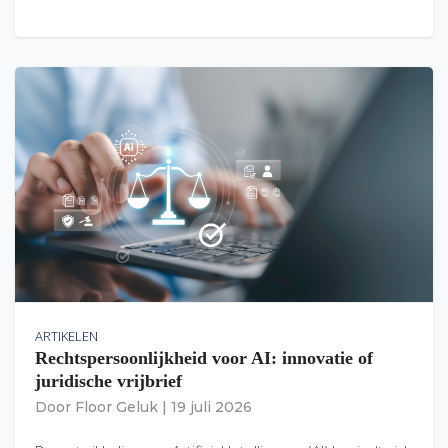
ARTIKELEN
Rechtspersoonlijkheid voor AI: innovatie of
juridische vrijbrief
Door
Floor Geluk
|
19 juli 2026