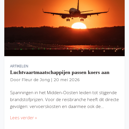
ARTIKELEN
Luchtvaartmaatschappijen passen koers aan
Door
Fleur de Jong
|
20 mei 2026
Spanningen in het Midden-Oosten leiden tot stijgende
brandstofprijzen. Voor de reisbranche heeft dit directe
gevolgen: vervoerskosten en daarmee ook de…
Lees verder »