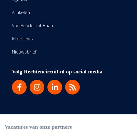
Artikelen
Van Bundel tot Baan
Interviews
Nieuwsbrief
Volg Rechtencircuit.nl op social media
Vacatures van onze partners