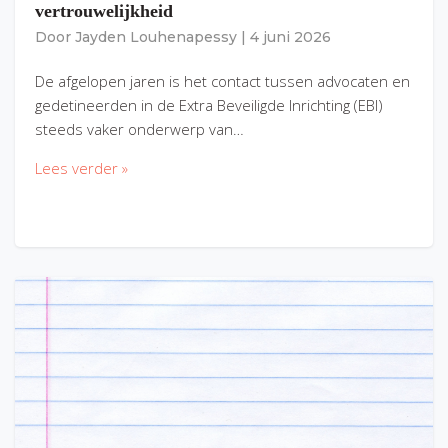
vertrouwelijkheid
Door
Jayden Louhenapessy
|
4 juni 2026
De afgelopen jaren is het contact tussen advocaten en
gedetineerden in de Extra Beveiligde Inrichting (EBI)
steeds vaker onderwerp van…
Lees verder »