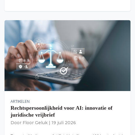
ARTIKELEN
Rechtspersoonlijkheid voor AI: innovatie of
juridische vrijbrief
Door
Floor Geluk
|
19 juli 2026