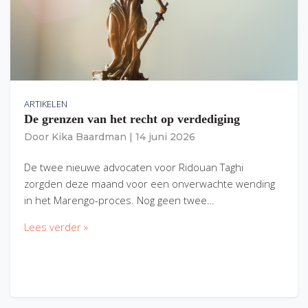
ARTIKELEN
De grenzen van het recht op verdediging
Door
Kika Baardman
|
14 juni 2026
De twee nieuwe advocaten voor Ridouan Taghi
zorgden deze maand voor een onverwachte wending
in het Marengo-proces. Nog geen twee…
Lees verder »