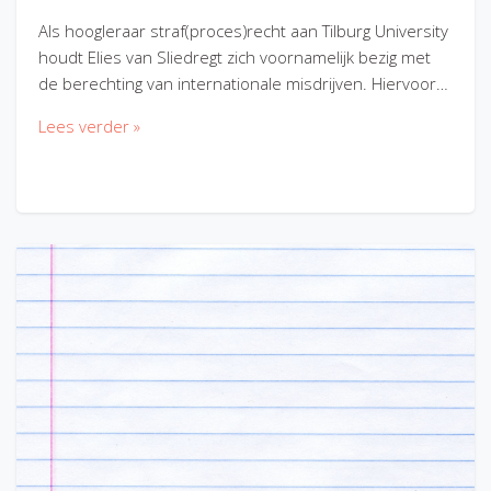
Als hoogleraar straf(proces)recht aan Tilburg University
houdt Elies van Sliedregt zich voornamelijk bezig met
de berechting van internationale misdrijven. Hiervoor…
Lees verder »