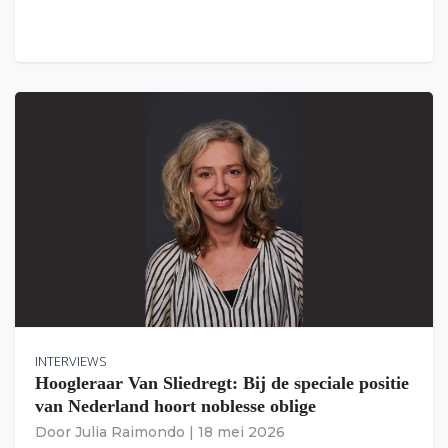
INTERVIEWS
Hoogleraar Van Sliedregt: Bij de speciale positie
van Nederland hoort noblesse oblige
Door
Julia Raimondo
|
18 mei 2026