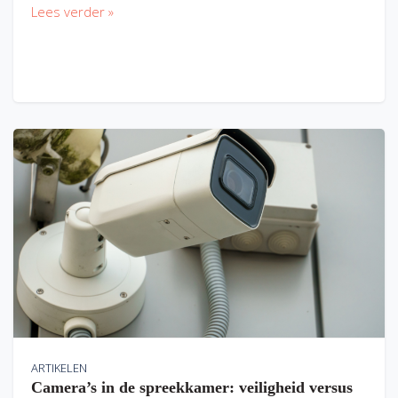
Lees verder »
ARTIKELEN
Camera’s in de spreekkamer: veiligheid versus