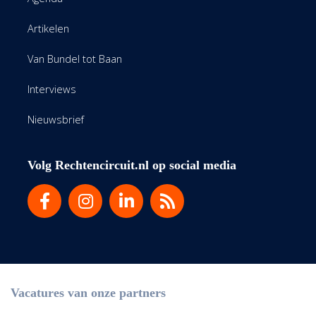
Artikelen
Van Bundel tot Baan
Interviews
Nieuwsbrief
Volg Rechtencircuit.nl op social media
Vacatures van onze partners