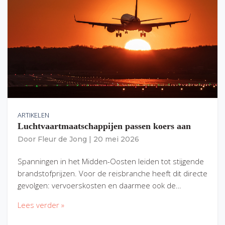
ARTIKELEN
Luchtvaartmaatschappijen passen koers aan
Door
Fleur de Jong
|
20 mei 2026
Spanningen in het Midden-Oosten leiden tot stijgende
brandstofprijzen. Voor de reisbranche heeft dit directe
gevolgen: vervoerskosten en daarmee ook de…
Lees verder »