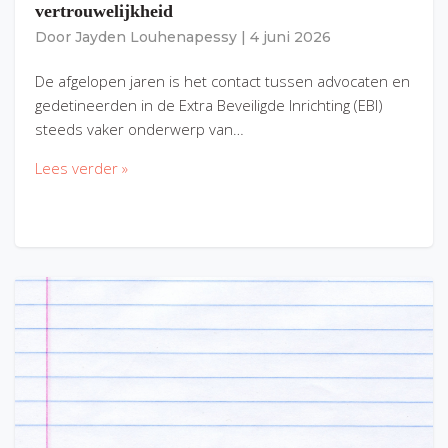
vertrouwelijkheid
Door
Jayden Louhenapessy
|
4 juni 2026
De afgelopen jaren is het contact tussen advocaten en
gedetineerden in de Extra Beveiligde Inrichting (EBI)
steeds vaker onderwerp van…
Lees verder »