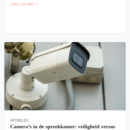
Lees verder »
ARTIKELEN
Camera’s in de spreekkamer: veiligheid versus