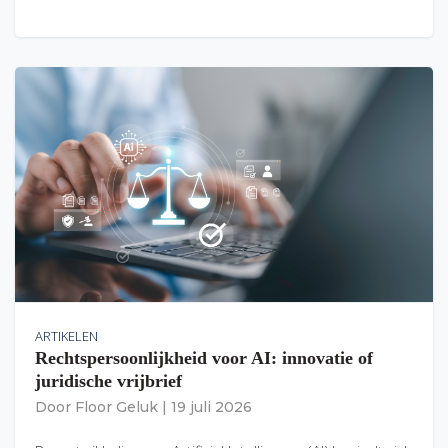
ARTIKELEN
Rechtspersoonlijkheid voor AI: innovatie of
juridische vrijbrief
Door
Floor Geluk
|
19 juli 2026