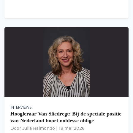
INTERVIEWS
Hoogleraar Van Sliedregt: Bij de speciale positie
van Nederland hoort noblesse oblige
Door
Julia Raimondo
|
18 mei 2026