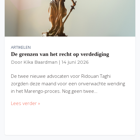
ARTIKELEN
De grenzen van het recht op verdediging
Door
Kika Baardman
|
14 juni 2026
De twee nieuwe advocaten voor Ridouan Taghi
zorgden deze maand voor een onverwachte wending
in het Marengo-proces. Nog geen twee…
Lees verder »