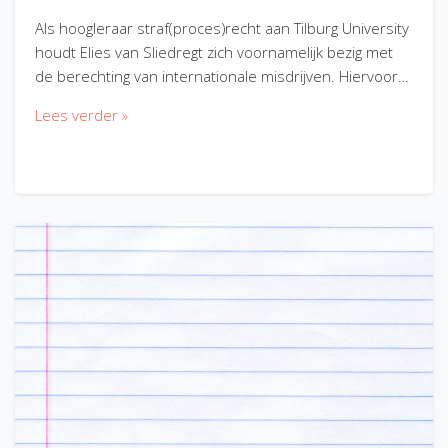
Als hoogleraar straf(proces)recht aan Tilburg University
houdt Elies van Sliedregt zich voornamelijk bezig met
de berechting van internationale misdrijven. Hiervoor…
Lees verder »