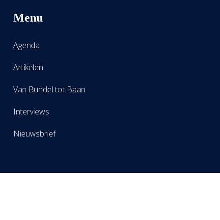
Menu
Agenda
Artikelen
Van Bundel tot Baan
Interviews
Nieuwsbrief