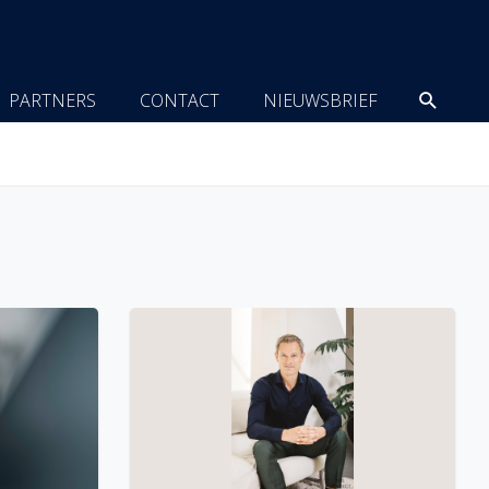
Zoeke
PARTNERS
CONTACT
NIEUWSBRIEF