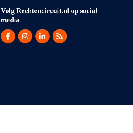
Volg Rechtencircuit.nl op social
media